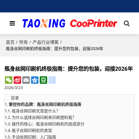
首页
所有
产品行业博客
/
/
/
瓶身丝网印刷机终极指南：提升您的包装，迎接2026年
瓶身丝网印刷机终极指南：提升您的包装，迎接2026年
WeChat
Sina
Email
Qzone
Douban
renren
Weibo
2026/3/23
目录
1.
掌控你的品牌：瓶身丝网印刷机终极指南
1.1.
瓶身丝网印刷究竟是什么？
1.2.
为什么选择丝网印刷来印刷塑料瓶？
1.3.
操作的核心：瓶身丝网印刷机的组成部分
1.4.
瓶子丝网印刷机的类型
1.5.
手动丝网印刷：入门指南