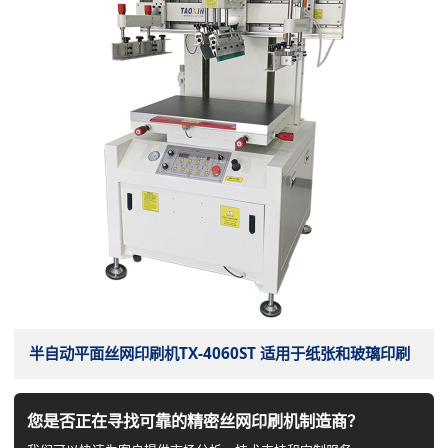
半自动平面丝网印刷机TX-4060ST 适用于纸张和玻璃印刷
您是否正在寻找可靠的精密丝网印刷机制造商？