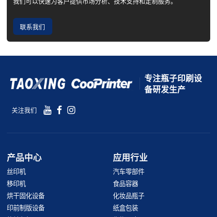
我们可以快速为客户提供市场分析、技术支持和定制服务。
联系我们
专注瓶子印刷设
备研发生产
关注我们
产品中心
应用行业
丝印机
汽车零部件
移印机
食品容器
烘干固化设备
化妆品瓶子
印前制版设备
纸盒包装