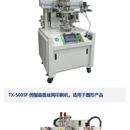
TX-500SF 伺服曲面丝网印刷机，适用于圆形产品