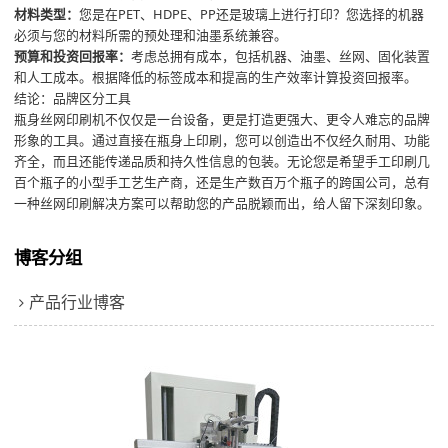
材料类型：
您是在PET、HDPE、PP还是玻璃上进行打印？您选择的机器
必须与您的材料所需的预处理和油墨系统兼容。
预算和投资回报率：
考虑总拥有成本，包括机器、油墨、丝网、固化装置
和人工成本。根据降低的标签成本和提高的生产效率计算投资回报率。
结论：品牌区分工具
瓶身丝网印刷机不仅仅是一台设备，更是打造更强大、更令人难忘的品牌
形象的工具。通过直接在瓶身上印刷，您可以创造出不仅经久耐用、功能
齐全，而且还能传递品质和持久性信息的包装。无论您是希望手工印刷几
百个瓶子的小型手工艺生产商，还是生产数百万个瓶子的跨国公司，总有
一种丝网印刷解决方案可以帮助您的产品脱颖而出，给人留下深刻印象。
博客分组
产品行业博客