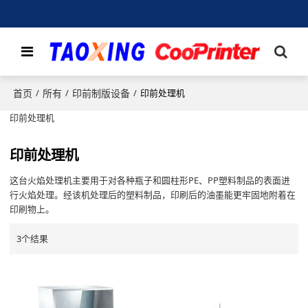
首页
所有
印前制版设备
/
/
/
印前处理机
印前处理机
印前处理机
这台火焰处理机主要用于对各种瓶子和圆柱形PE、PP塑料制品的表面进
行火焰处理。经该机处理后的塑料制品，印刷后的油墨能更牢固地附着在
印刷物上。
3个结果