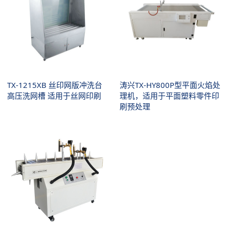
TX-1215XB 丝印网版冲洗台
涛兴TX-HY800P型平面火焰处
高压洗网槽 适用于丝网印刷
理机，适用于平面塑料零件印
刷预处理