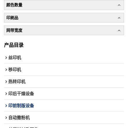
颜色数量
印刷品
网带宽度
产品目录
丝印机
移印机
热转印机
印后干燥设备
印前制版设备
自动撒粉机