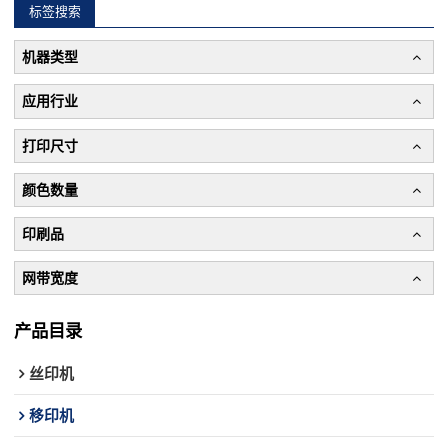
标签搜索
机器类型
应用行业
打印尺寸
颜色数量
印刷品
网带宽度
产品目录
丝印机
移印机