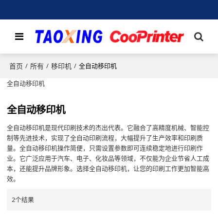
首页
所有
移印机
/
/
/
全自动移印机
全自动移印机
全自动移印机
全自动移印机是现代印刷技术的杰出代表。它融合了高精度机械、智能控
制等先进技术，实现了全自动印刷流程，大幅提升了生产效率和印刷质
量。全自动移印机操作简便，只需设置参数即可连续稳定地进行印刷作
业。它广泛应用于汽车、电子、化妆品等领域，不仅能为企业节省人工成
本，还能提升品牌形象。选择全自动移印机，让您的印刷工作更加智能高
效。
2个结果