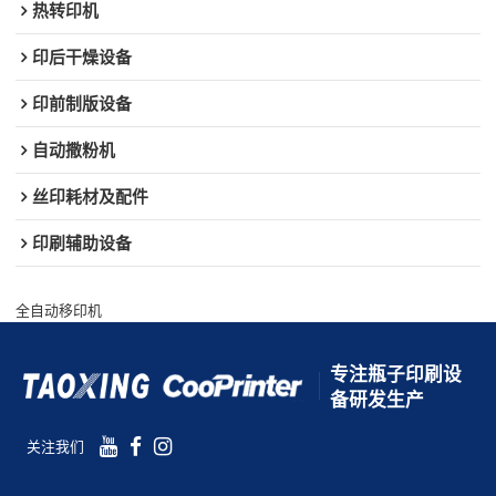
热转印机
印后干燥设备
印前制版设备
自动撒粉机
丝印耗材及配件
印刷辅助设备
全自动移印机
专注瓶子印刷设
备研发生产
关注我们