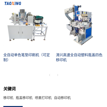
全自动单色笔垫印刷机（可定
涛兴高速全自动塑料瓶盖四色
制）
移印机
关键词
移印机
瓶盖移印机
喷墨打印机
自动移印机