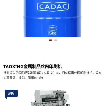
TAOXING金属制品丝网印刷机
行业领先的圆形容器印刷解决方案提供商，拥有精密丝网印刷技术，旨在
实现高效、多彩、耐用的包装
热的