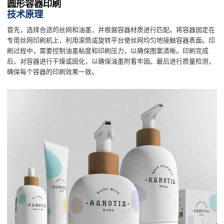
圆形容器印刷
技术原理
首先，选择合适的丝网和油墨，并根据容器材质进行匹配。将容器固定在
专用丝网印刷机上，利用滚筒或旋转平台使丝网均匀地接触容器表面。印
刷过程中，需要控制油墨粘度和印刷压力，以确保图案清晰。印刷完成
后，对容器进行干燥或固化，以确保油墨附着牢固。最后进行质量检测，
确保每个容器的印刷效果一致。