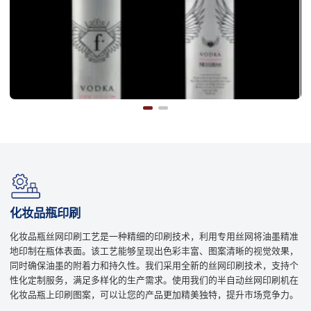
化妆品瓶印刷
化妆品瓶丝网印刷工艺是一种精细的印刷技术，利用专用丝网将油墨精准
地印制在瓶体表面。该工艺能够呈现出色彩丰富、图案清晰的视觉效果，
同时确保油墨的附着力和持久性。我们采用全新的丝网印刷技术，支持个
性化定制服务，满足多样化的生产需求。使用我们的半自动丝网印刷机在
化妆品瓶上印刷图案，可以让您的产品更加精美独特，提升市场竞争力。