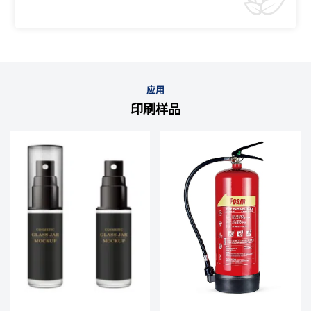
应用
印刷样品