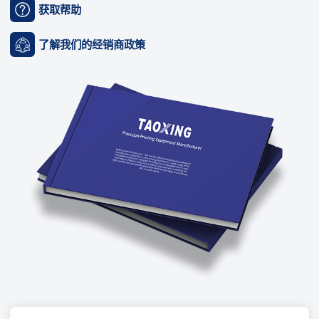
获取帮助
了解我们的经销商政策