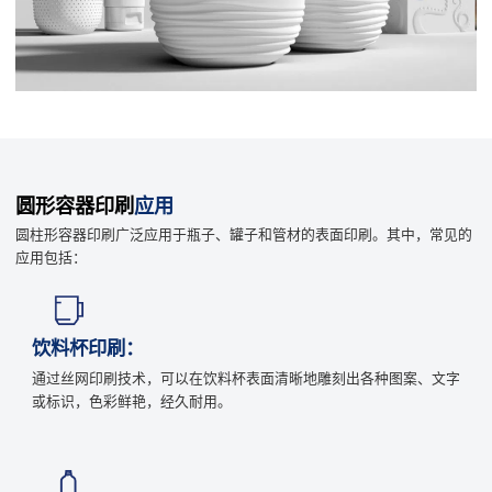
圆形容器印刷
应用
圆柱形容器印刷广泛应用于瓶子、罐子和管材的表面印刷。其中，常见的
应用包括：
饮料杯印刷：
通过丝网印刷技术，可以在饮料杯表面清晰地雕刻出各种图案、文字
或标识，色彩鲜艳，经久耐用。