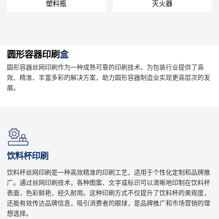
塑料瓶
灭火器
圆形容器印刷
盒
圆形容器丝网印刷作为一种成熟可靠的印刷技术，为包装行业提供了高
效、精准、丰富多彩的解决方案，助力圆形容器制造业实现更高层次的发
展。
饮料杯印刷
饮料杯丝网印刷是一种高效精准的印刷工艺，适用于个性化定制和品牌推
广。通过丝网印刷技术，各种图案、文字或标识可以清晰地印制在饮料杯
表面，色彩鲜艳，经久耐用。这种印刷方式不仅提升了饮料杯的美观度，
还能有效传达品牌信息，吸引消费者的眼球，是品牌推广和市场营销的理
想选择。