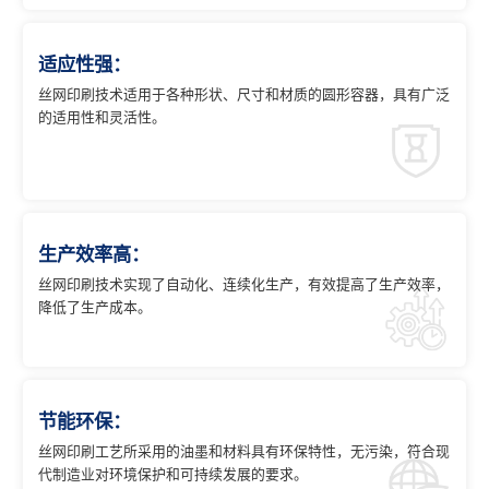
适应性强：
丝网印刷技术适用于各种形状、尺寸和材质的圆形容器，具有广泛
的适用性和灵活性。
生产效率高：
丝网印刷技术实现了自动化、连续化生产，有效提高了生产效率，
降低了生产成本。
节能环保：
丝网印刷工艺所采用的油墨和材料具有环保特性，无污染，符合现
代制造业对环境保护和可持续发展的要求。