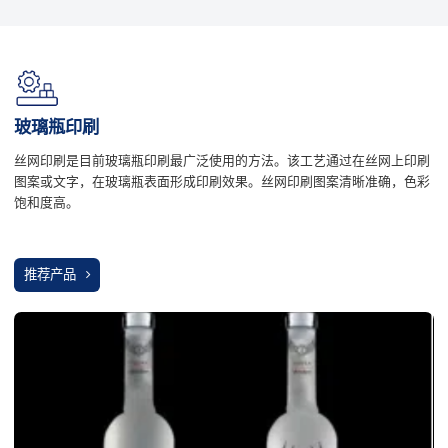
玻璃瓶印刷
丝网印刷是目前玻璃瓶印刷最广泛使用的方法。该工艺通过在丝网上印刷
图案或文字，在玻璃瓶表面形成印刷效果。丝网印刷图案清晰准确，色彩
饱和度高。
推荐产品