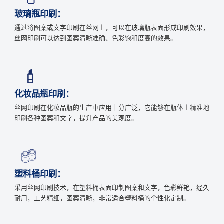
玻璃瓶印刷：
通过将图案或文字印刷在丝网上，可以在玻璃瓶表面形成印刷效果，
丝网印刷可以达到图案清晰准确、色彩饱和度高的效果。
化妆品瓶印刷：
丝网印刷在化妆品瓶的生产中应用十分广泛，它能够在瓶体上精准地
印刷各种图案和文字，提升产品的美观度。
塑料桶印刷：
采用丝网印刷技术，在塑料桶表面印制图案和文字，色彩鲜艳，经久
耐用，工艺精细，图案清晰，非常适合塑料桶的个性化定制。