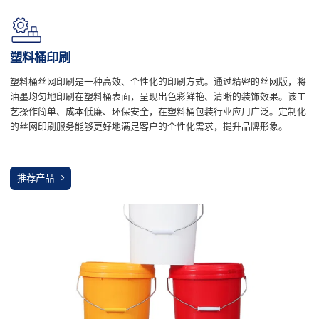
塑料桶印刷
塑料桶丝网印刷是一种高效、个性化的印刷方式。通过精密的丝网版，将
油墨均匀地印刷在塑料桶表面，呈现出色彩鲜艳、清晰的装饰效果。该工
艺操作简单、成本低廉、环保安全，在塑料桶包装行业应用广泛。定制化
的丝网印刷服务能够更好地满足客户的个性化需求，提升品牌形象。
推荐产品