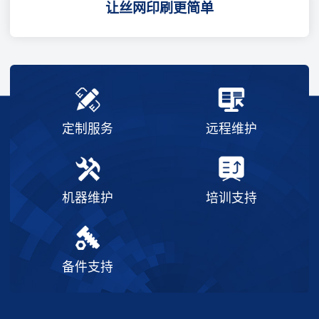
让丝网印刷更简单
定制服务
远程维护
机器维护
培训支持
备件支持