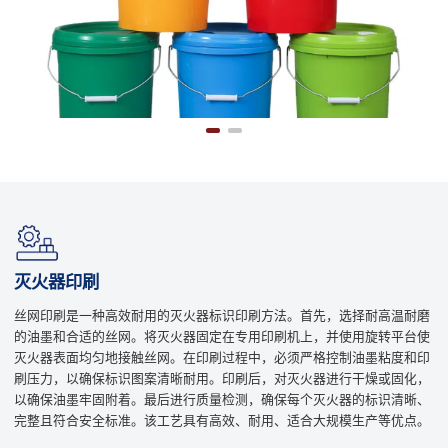
灭火器印刷
丝网印刷是一种高效耐用的灭火器标识印刷方法。首先，选择耐高温耐磨
的油墨和合适的丝网。将灭火器固定在专用印刷机上，并使用旋转平台使
灭火器表面均匀地接触丝网。在印刷过程中，必须严格控制油墨粘度和印
刷压力，以确保标识图案清晰耐用。印刷后，对灭火器进行干燥或固化，
以确保油墨牢固附着。最后进行质量检测，确保每个灭火器的标识清晰、
完整且符合安全标准。该工艺具有高效、耐用、适合大规模生产等优点。