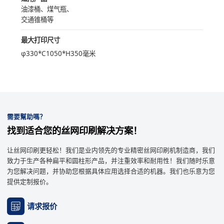
油漆桶、煤气瓶、
交通锥桶等
最大打印尺寸
φ330*C1050*H350毫米
需要幫助嗎？
找到适合您的丝网印刷解决方案！
让丝网印刷更轻松！我们是业内领先的专业精密丝网印刷机制造商，我们
致力于生产各种扁平和圆柱形产品，并注重效率和耐用性！我们随时乐意
为您解决问题，并协助您根据具体应用选择合适的机器。我们也乐意为您
提供定制报价。
请求报价