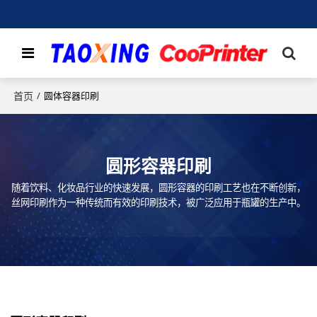
首页
/
圆体容器印刷
圆形容器印刷
随着饮料、化妆品行业的快速发展，圆形容器的印刷工艺也在不断创新，
丝网印刷作为一种传统而有效的印刷技术，被广泛应用于瓶罐的生产中。