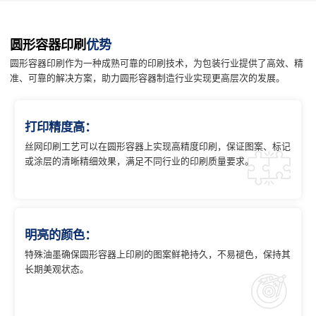
圆形容器印刷
优势
圆形容器印刷作为一种成熟可靠的印刷技术，为包装行业提供了高效、精
准、可靠的解决方案，助力圆形容器制造行业实现更高层次的发展。
打印精度高：
丝网印刷工艺可以在圆形容器上实现高精度印刷，保证图案、标记
或涂层的清晰精细效果，满足不同行业的印刷质量要求。
明亮的颜色：
特殊油墨确保圆形容器上印刷的图案鲜艳持久，不易褪色，保持其
长期美观状态。