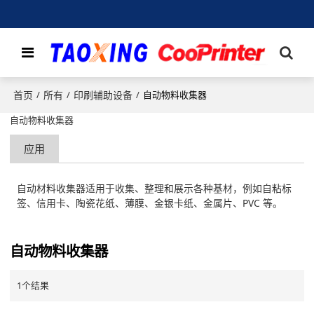
首页
所有
印刷辅助设备
/
/
/
自动物料收集器
自动物料收集器
应用
自动材料收集器适用于收集、整理和展示各种基材，例如自粘标
签、信用卡、陶瓷花纸、薄膜、金银卡纸、金属片、PVC 等。
自动物料收集器
1个结果