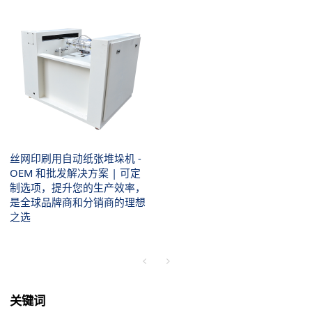
丝网印刷用自动纸张堆垛机 -
OEM 和批发解决方案 | 可定
制选项，提升您的生产效率，
是全球品牌商和分销商的理想
之选
关键词