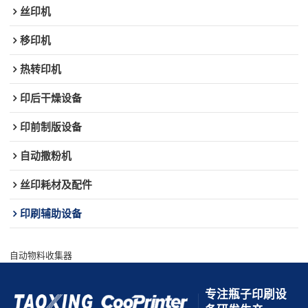
丝印机
移印机
热转印机
印后干燥设备
印前制版设备
自动撒粉机
丝印耗材及配件
印刷辅助设备
自动物料收集器
专注瓶子印刷设