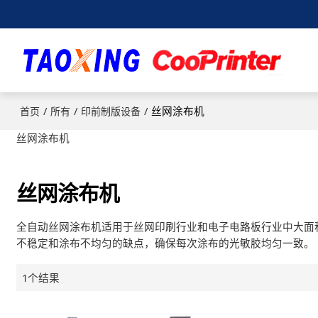
/
/
/
丝网涂布机
首页
所有
印前制版设备
丝网涂布机
丝网涂布机
全自动丝网涂布机适用于丝网印刷行业和电子电路板行业中大面
不稳定和涂布不均匀的缺点，确保每次涂布的光敏胶均匀一致。
1个结果