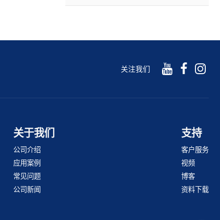
关注我们
关于我们
支持
公司介绍
客户服务
应用案例
视频
常见问题
博客
公司新闻
资料下载