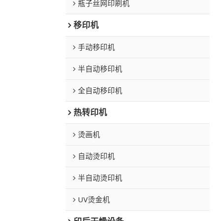
瓶子丝网印刷机
移印机
手动移印机
半自动移印机
全自动移印机
热转印机
烫画机
自动烫印机
半自动烫印机
UV烫金机