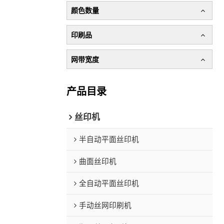
颜色数量
印刷品
网带宽度
产品目录
丝印机
半自动平面丝印机
曲面丝印机
全自动平面丝印机
手动丝网印刷机