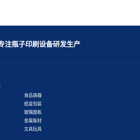
专注瓶子印刷设备研发生产
业
食品容器
纸盒包装
玻璃面板
金属板材
文具玩具