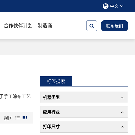
中文
合作伙伴计划
制造商
联系我们
标签搜索
了手工涂布工艺
机器类型
应用行业
视图
打印尺寸