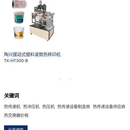
陶兴摆动式塑料滚筒热转印机
TX-HT300-B
关键词
热传递机
热冲压机
热压机
热传递设备制造商
热传递设备供应商
热交换器价格
标签搜索