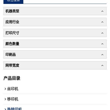
机器类型
应用行业
打印尺寸
颜色数量
印刷品
网带宽度
产品目录
丝印机
移印机
热转印机