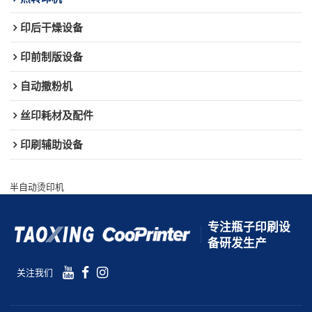
印后干燥设备
印前制版设备
自动撒粉机
丝印耗材及配件
印刷辅助设备
半自动烫印机
专注瓶子印刷设
备研发生产
关注我们