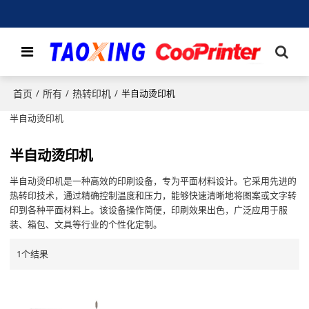
首页
所有
热转印机
/
/
/
半自动烫印机
半自动烫印机
半自动烫印机
半自动烫印机是一种高效的印刷设备，专为平面材料设计。它采用先进的
热转印技术，通过精确控制温度和压力，能够快速清晰地将图案或文字转
印到各种平面材料上。该设备操作简便，印刷效果出色，广泛应用于服
装、箱包、文具等行业的个性化定制。
1个结果