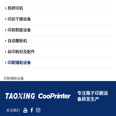
热转印机
印后干燥设备
印前制版设备
自动撒粉机
丝印耗材及配件
印刷辅助设备
印刷辅助设备
专注瓶子印刷设
备研发生产
关注我们