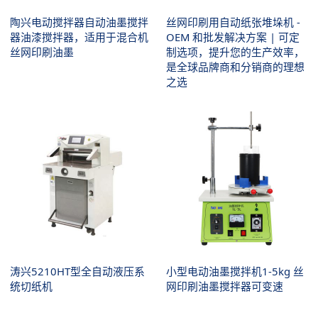
陶兴电动搅拌器自动油墨搅拌
丝网印刷用自动纸张堆垛机 -
器油漆搅拌器，适用于混合机
OEM 和批发解决方案 | 可定
丝网印刷油墨
制选项，提升您的生产效率，
是全球品牌商和分销商的理想
之选
涛兴5210HT型全自动液压系
小型电动油墨搅拌机1-5kg 丝
统切纸机
网印刷油墨搅拌器可变速