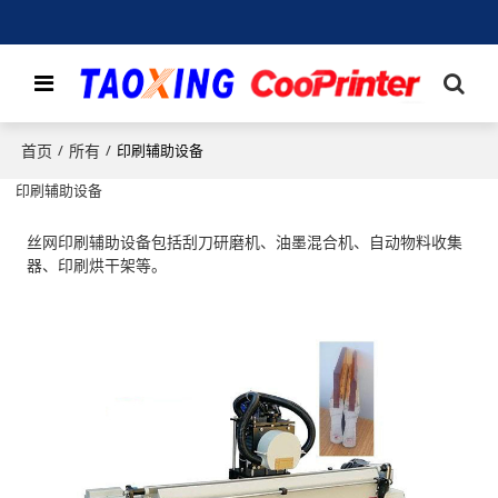
首页
所有
/
/
印刷辅助设备
印刷辅助设备
丝网印刷辅助设备包括刮刀研磨机、油墨混合机、自动物料收集
器、印刷烘干架等。