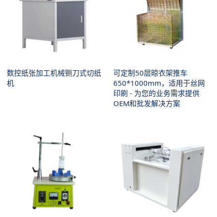
数控纸张加工机械铡刀式切纸
可定制50层晾衣架推车
机
650*1000mm，适用于丝网
印刷 - 为您的业务需求提供
OEM和批发解决方案