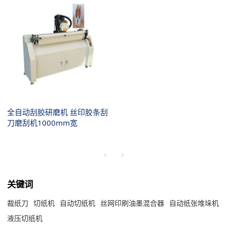
全自动刮胶研磨机 丝印胶条刮
刀磨刮机1000mm宽
关键词
裁纸刀
切纸机
自动切纸机
丝网印刷油墨混合器
自动纸张堆垛机
液压切纸机