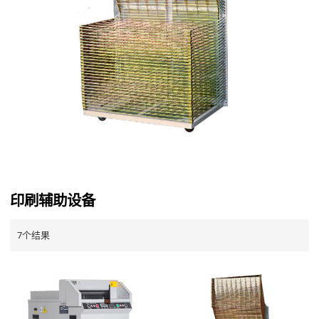
印刷辅助设备
7个结果