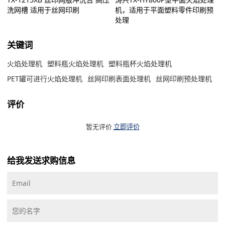
洗网槽 适用于丝网印刷
机，适用于平面塑料零件印刷预
处理
关键词
火焰处理机
塑料瓶火焰处理机
塑料瓶杯火焰处理机
PET罐可进行火焰处理机
丝网印刷表面处理机
丝网印刷预处理机
评价
暂无评价
立即评价
给我发送求购信息