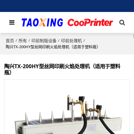
首页
所有
印前制版设备
印前处理机
/
/
/
/
陶兴TX-200HY型丝网印刷火焰处理机（适用于塑料瓶）
陶兴TX-200HY型丝网印刷火焰处理机（适用于塑料
瓶）