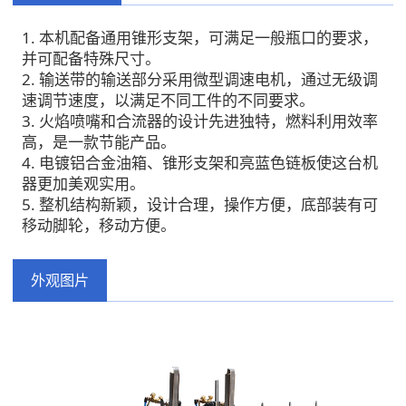
1. 本机配备通用锥形支架，可满足一般瓶口的要求，
并可配备特殊尺寸。
2. 输送带的输送部分采用微型调速电机，通过无级调
速调节速度，以满足不同工件的不同要求。
3. 火焰喷嘴和合流器的设计先进独特，燃料利用效率
高，是一款节能产品。
4. 电镀铝合金油箱、锥形支架和亮蓝色链板使这台机
器更加美观实用。
5. 整机结构新颖，设计合理，操作方便，底部装有可
移动脚轮，移动方便。
外观图片