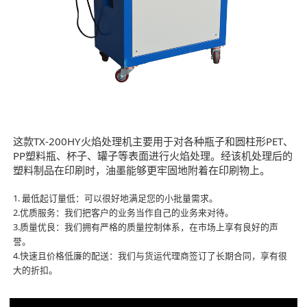
这款TX-200HY火焰处理机主要用于对各种瓶子和圆柱形PET、
PP塑料瓶、杯子、罐子等表面进行火焰处理。经该机处理后的
塑料制品在印刷时，油墨能够更牢固地附着在印刷物上。
1. 最低起订量低：可以很好地满足您的小批量需求。
2.优质服务：我们把客户的业务当作自己的业务来对待。
3.质量优良：我们拥有严格的质量控制体系，在市场上享有良好的声
誉。
4.快速且价格低廉的配送：我们与货运代理商签订了长期合同，享有很
大的折扣。