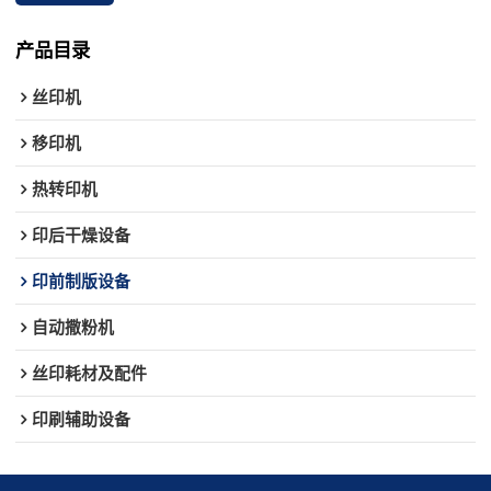
产品目录
丝印机
移印机
热转印机
印后干燥设备
印前制版设备
自动撒粉机
丝印耗材及配件
印刷辅助设备