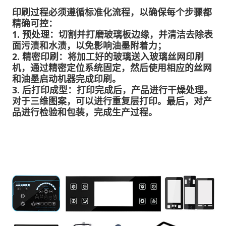
印刷过程必须遵循标准化流程，以确保每个步骤都
精确可控：
1. 预处理：切割并打磨玻璃板边缘，并清洁去除表
面污渍和水渍，以免影响油墨附着力；
2. 精密印刷：将加工好的玻璃送入玻璃丝网印刷
机，通过精密定位系统固定，然后使用相应的丝网
和油墨启动机器完成印刷。
3. 后打印成型：打印完成后，产品进行干燥处理。
对于三维图案，可以进行重复层打印。最后，对产
品进行检验和包装，完成生产过程。