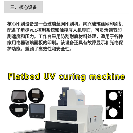
三、核心设备
核心印刷设备是一台玻璃丝网印刷机。陶兴玻璃丝网印刷机
配备了新捷PLC控制系统和触摸屏人机界面，可灵活调节印
刷速度和压力。工作台采用防刮耐磨材料处理，适用于各种
家用电器玻璃面板的印刷。该设备还具有故障显示和光电保
护功能，兼顾了高效性和安全性。