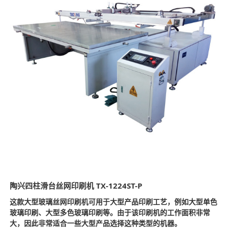
陶兴四柱滑台丝网印刷机 TX-1224ST-P
这款大型玻璃丝网印刷机可用于大型产品印刷工艺，例如大型单色
玻璃印刷、大型多色玻璃印刷等。由于该印刷机的工作面积非常
大，因此非常适合一些大型产品选择这种类型的机器。