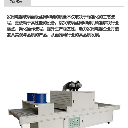
结论。
家用电器玻璃面板丝网印刷的质量不仅取决于标准化的工艺流
程，更依赖于高性能的设备。桃兴玻璃丝网印刷机精准解决行业
痛点，简化操作流程，提升生产稳定性，助力家用电器企业打造
兼具美观与品质的产品，从而推动行业的高品质发展。