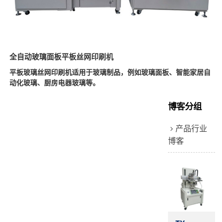
全自动玻璃面板平板丝网印刷机
平板玻璃丝网印刷机适用于玻璃制品，例如玻璃面板、智能家居自
动化玻璃、厨房电器玻璃等。
博客分组
产品行业
博客