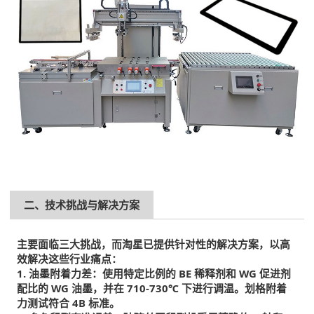
二、技术挑战与解决方案
主要面临三大挑战，而淘星已提供针对性的解决方案，以高
效解决这些行业痛点：
1. 油墨附着力差：使用特定比例的 BE 稀释剂和 WG 促进剂
配比的 WG 油墨，并在 710-730℃ 下进行调温。划格附着
力测试符合 4B 标准。