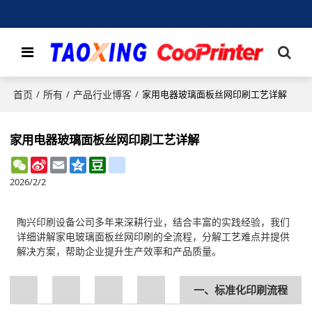
首页
所有
产品行业博客
/
/
/
家用电器玻璃面板丝网印刷工艺详解
家用电器玻璃面板丝网印刷工艺详解
WeChat
Sina
Email
Qzone
Douban
renren
Weibo
2026/2/2
陶兴印刷设备公司多年来深耕行业，结合丰富的实践经验，我们
详细讲解家电玻璃面板丝网印刷的全流程，分解工艺难点并提供
解决方案，帮助企业提升生产效率和产品质量。
一、标准化印刷流程