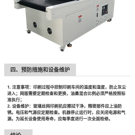
四、预防措施和设备维护
1. 注意事项：印刷过程中控制印刷车间的温度和湿度，防止灰尘
进入；网版需要定期检查和更换，油墨混合比例必须严格按照标
准执行；
2. 设备维护：玻璃丝网印刷机应擦拭干净，精密部件应上油防
锈。电压和气源应定期检查。机器停止运行时，应关闭电源和气
源。为延长设备使用寿命，应每季度进行一次全面检修。