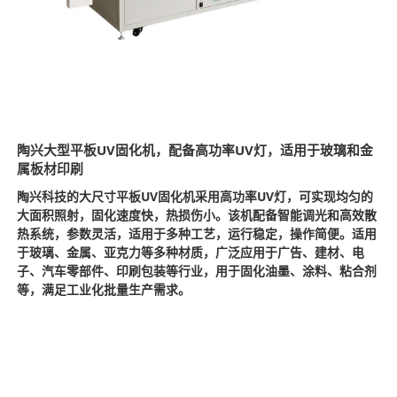
陶兴大型平板UV固化机，配备高功率UV灯，适用于玻璃和金
属板材印刷
陶兴科技的大尺寸平板UV固化机采用高功率UV灯，可实现均匀的
大面积照射，固化速度快，热损伤小。该机配备智能调光和高效散
热系统，参数灵活，适用于多种工艺，运行稳定，操作简便。适用
于玻璃、金属、亚克力等多种材质，广泛应用于广告、建材、电
子、汽车零部件、印刷包装等行业，用于固化油墨、涂料、粘合剂
等，满足工业化批量生产需求。