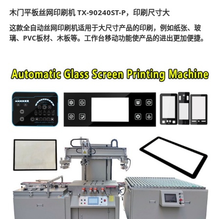
木门平板丝网印刷机 TX-90240ST-P，印刷尺寸大
这款全自动丝网印刷机适用于大尺寸产品的印刷，例如纸张、玻
璃、PVC板材、木板等。工作台移动功能使产品的进出更加便捷。