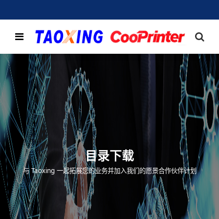
目录下载
与 Taoxing 一起拓展您的业务并加入我们的愿景合作伙伴计划