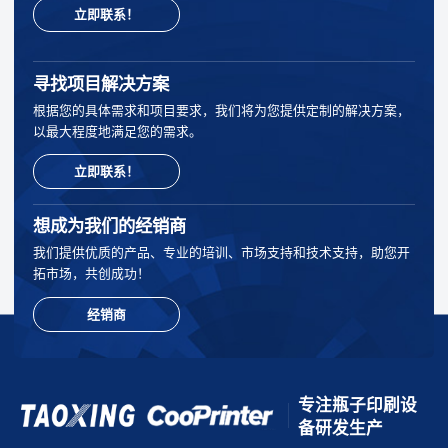
立即联系！
寻找项目解决方案
根据您的具体需求和项目要求，我们将为您提供定制的解决方案，
以最大程度地满足您的需求。
立即联系！
想成为我们的经销商
我们提供优质的产品、专业的培训、市场支持和技术支持，助您开
拓市场，共创成功！
经销商
专注瓶子印刷设
备研发生产