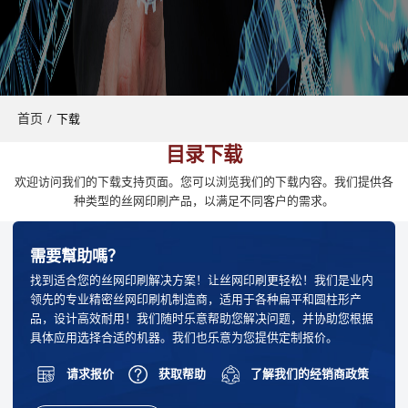
首页
/
下载
目录下载
欢迎访问我们的下载支持页面。您可以浏览我们的下载内容。我们提供各
种类型的丝网印刷产品，以满足不同客户的需求。
需要幫助嗎？
找到适合您的丝网印刷解决方案！让丝网印刷更轻松！我们是业内
领先的专业精密丝网印刷机制造商，适用于各种扁平和圆柱形产
品，设计高效耐用！我们随时乐意帮助您解决问题，并协助您根据
具体应用选择合适的机器。我们也乐意为您提供定制报价。
请求报价
获取帮助
了解我们的经销商政策