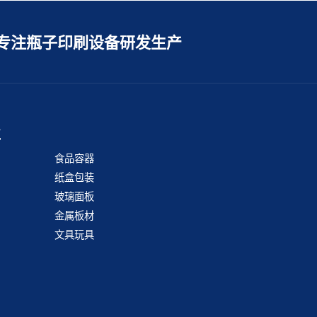
专注瓶子印刷设备研发生产
业
食品容器
纸盒包装
玻璃面板
金属板材
文具玩具