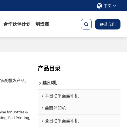
中文
合作伙伴计划
制造商
联系我们
产品目录
方面的批发产品。
丝印机
半自动平面丝印机
曲面丝印机
ne for Bottles &
ting, Pad Printing,
全自动平面丝印机