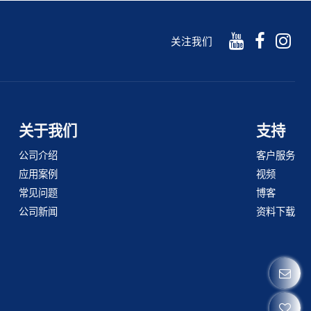
关注我们
关于我们
支持
公司介绍
客户服务
应用案例
视频
常见问题
博客
公司新闻
资料下载