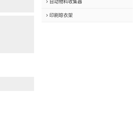
自动物料收集器
印刷晾衣架