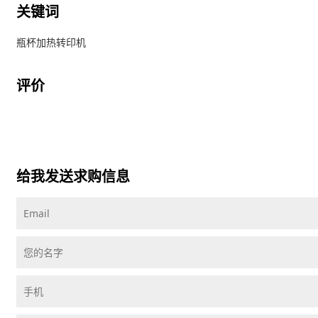
关键词
瓶杯加热转印机
评价
给我发送求购信息