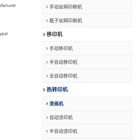
facturer
手动丝网印刷机
瓶子丝网印刷机
ypal
移印机
手动移印机
半自动移印机
全自动移印机
热转印机
烫画机
自动烫印机
半自动烫印机