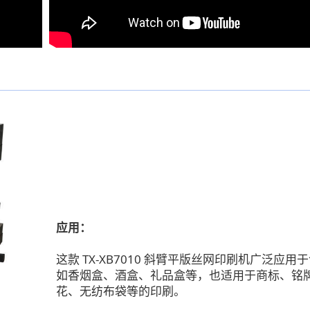
应用：
这款 TX-XB7010 斜臂平版丝网印刷机广泛应用
如香烟盒、酒盒、礼品盒等，也适用于商标、铭
花、无纺布袋等的印刷。