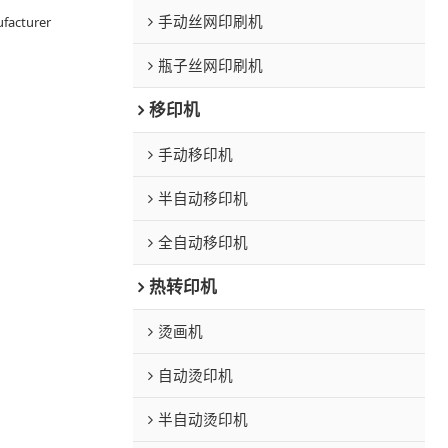
手动丝网印刷机
facturer
瓶子丝网印刷机
移印机
手动移印机
半自动移印机
全自动移印机
热转印机
烫画机
自动烫印机
半自动烫印机