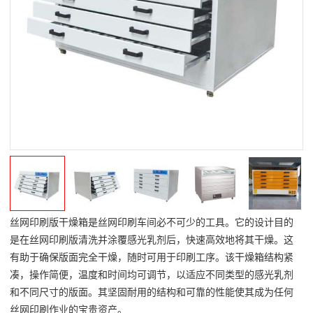
丝网印刷版干燥箱是丝网印刷车间必不可少的工具。它的设计目的
是在丝网印刷版清洗并涂覆感光乳剂后，快速高效地将其干燥。这
有助于确保版面完全干燥，随时可用于印刷工序。该干燥箱结构紧
凑，操作简便，温度和时间均可调节，以适应不同类型的感光乳剂
和不同尺寸的版面。其坚固耐用的结构和可靠的性能使其成为任何
丝网印刷作业的宝贵资产。