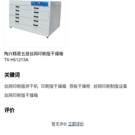
陶兴精密五层丝网印刷版干燥箱
TX-HS1215A
关键词
丝网印刷版烘干机
印刷版干燥箱
筛板干燥柜
丝网印刷制版设备
丝网印刷版干燥箱
评价
暂无评价
立即评价