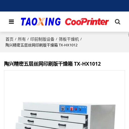
首页
所有
印前制版设备
筛板干燥机
/
/
/
/
陶兴精密五层丝网印刷版干燥箱 TX-HX1012
陶兴精密五层丝网印刷版干燥箱 TX-HX1012