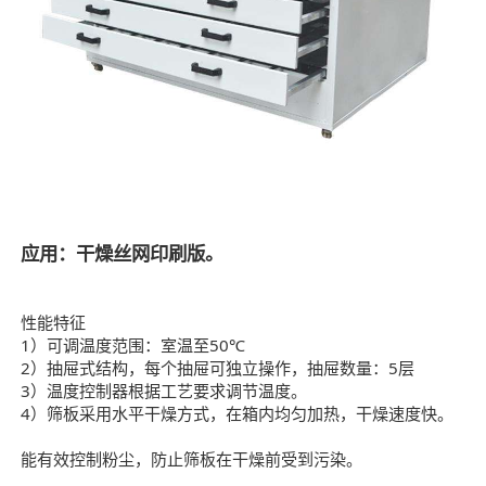
应用：干燥丝网印刷版。
性能特征
1）可调温度范围：室温至50℃
2）抽屉式结构，每个抽屉可独立操作，抽屉数量：5层
3）温度控制器根据工艺要求调节温度。
4）筛板采用水平干燥方式，在箱内均匀加热，干燥速度快。
能有效控制粉尘，防止筛板在干燥前受到污染。