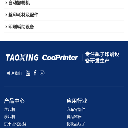
自动撒粉机
丝印耗材及配件
印刷辅助设备
专注瓶子印刷设
备研发生产
关注我们
产品中心
应用行业
丝印机
汽车零部件
移印机
食品容器
烘干固化设备
化妆品瓶子