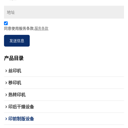
同意使用服务条款,
服务条款
发送信息
产品目录
丝印机
移印机
热转印机
印后干燥设备
印前制版设备