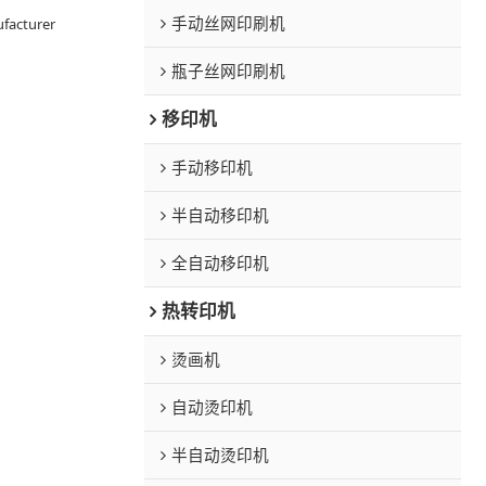
手动丝网印刷机
facturer
瓶子丝网印刷机
移印机
手动移印机
半自动移印机
全自动移印机
热转印机
烫画机
自动烫印机
半自动烫印机