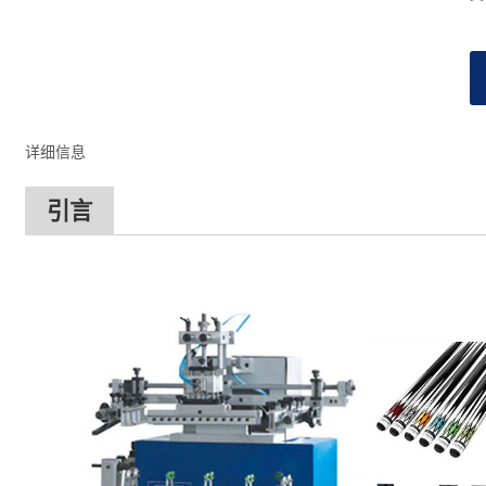
详细信息
引言