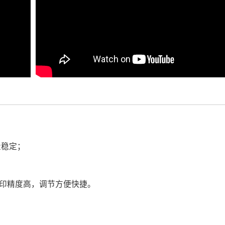
量稳定；
打印精度高，调节方便快捷。