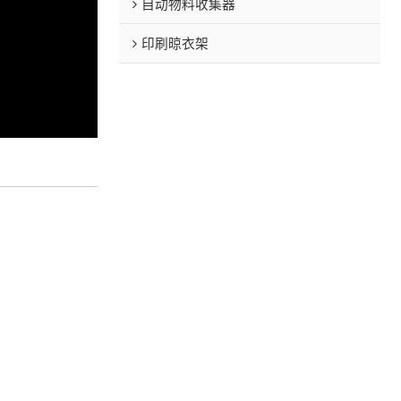
自动物料收集器
印刷晾衣架