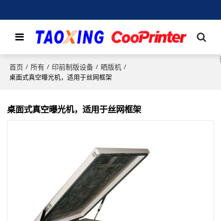
首页
所有
印前制版设备
晒版机
/
/
/
/
桌面式真空曝光机，适用于丝网框架
桌面式真空曝光机，适用于丝网框架