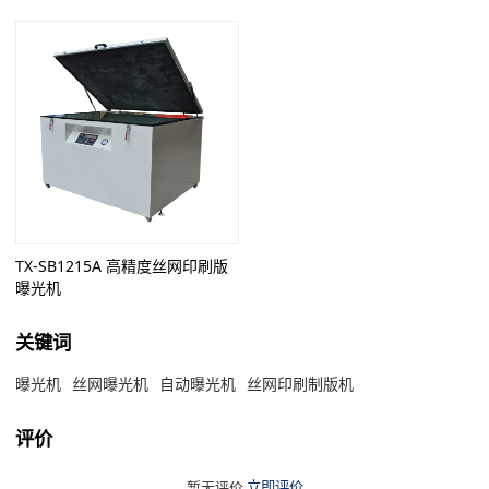
TX-SB1215A 高精度丝网印刷版
曝光机
关键词
曝光机
丝网曝光机
自动曝光机
丝网印刷制版机
评价
暂无评价
立即评价