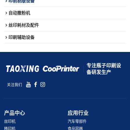
印前制版设备
自动撒粉机
丝印耗材及配件
印刷辅助设备
专注瓶子印刷设
备研发生产
关注我们
产品中心
应用行业
丝印机
汽车零部件
移印机
食品容器