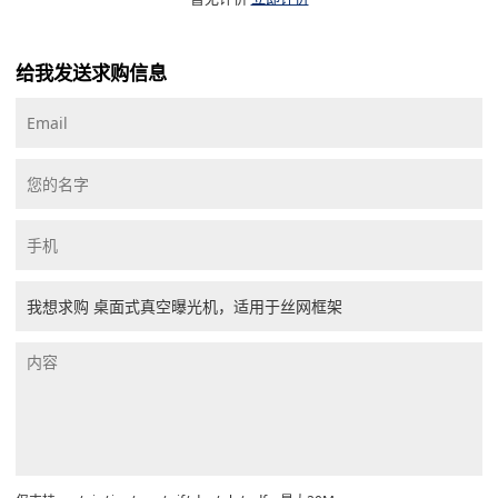
给我发送求购信息