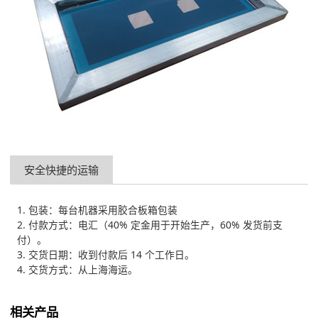
安全快捷的运输
1. 包装：每台机器采用胶合板箱包装
2. 付款方式：电汇（40% 定金用于开始生产，60% 发货前支
付）。
3. 交货日期：收到付款后 14 个工作日。
4. 交货方式：从上海海运。
相关产品