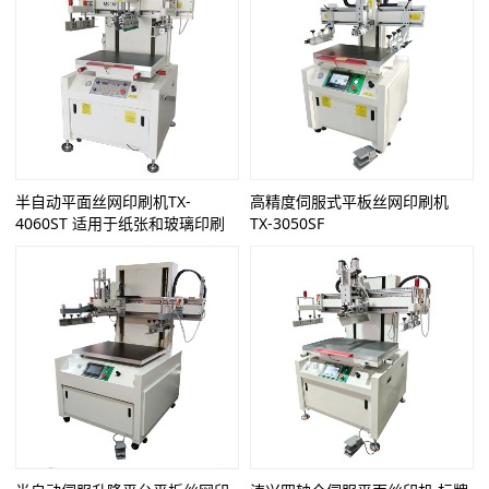
半自动平面丝网印刷机TX-
高精度伺服式平板丝网印刷机
4060ST 适用于纸张和玻璃印刷
TX-3050SF