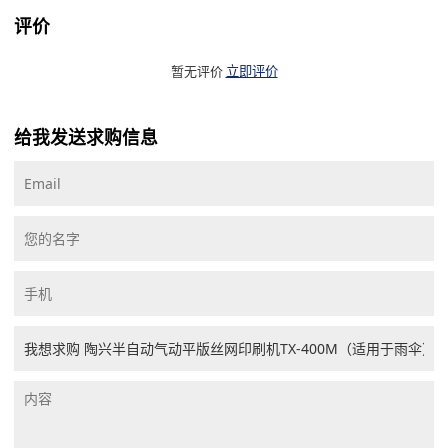
评价
暂无评价
立即评价
给我发送求购信息