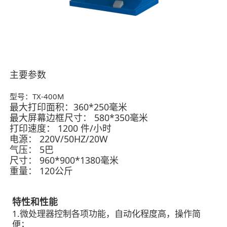
主要参数
型号：TX-400M
最大打印面积：360*250毫米
最大屏幕边框尺寸：
580*350毫米
打印速度：
1200 件/小时
电源：
220V/50HZ/20W
气压：
5巴
尺寸：
960*900*1380毫米
重量：
120公斤
特性和性能
1.微处理器控制各项功能，自动化程度高，操作简
便；