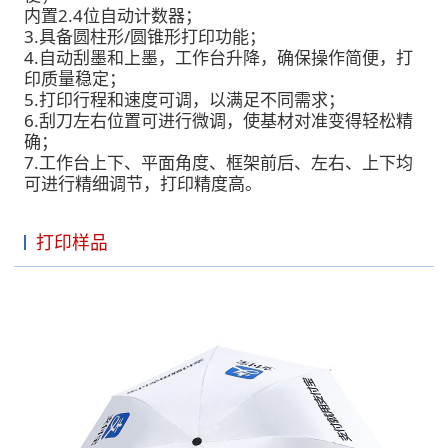
内置2.4位自动计数器；
3.具备圆柱形/圆锥形打印功能；
4.自动刮墨和上墨，工作台升降，确保操作简便，打
印质量稳定；
5.打印行程和速度可调，以满足不同需求；
6.刮刀左右位置可进行微调，使基材对准变得轻松精
确；
7.工作台上下、平面角度、框架前后、左右、上下均
可进行精细调节，打印精度高。
打印样品