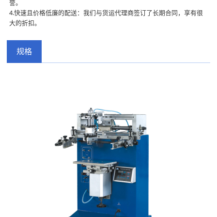
誉。
4.快速且价格低廉的配送：我们与货运代理商签订了长期合同，享有很
大的折扣。
规格