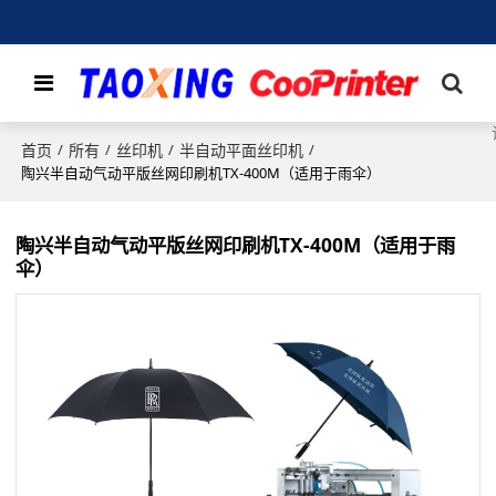
首页
所有
丝印机
半自动平面丝印机
/
/
/
/
陶兴半自动气动平版丝网印刷机TX-400M（适用于雨伞）
陶兴半自动气动平版丝网印刷机TX-400M（适用于雨
伞）