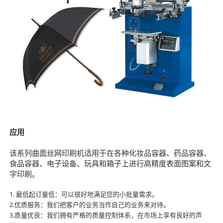
应用
该系列曲面丝网印刷机适用于在各种化妆品容器、药品容器、
食品容器、电子设备、玩具和箱子上进行高精度表面图案和文
字印刷。
1. 最低起订量低：可以很好地满足您的小批量需求。
2.优质服务：我们把客户的业务当作自己的业务来对待。
3.质量优良：我们拥有严格的质量控制体系，在市场上享有良好的声