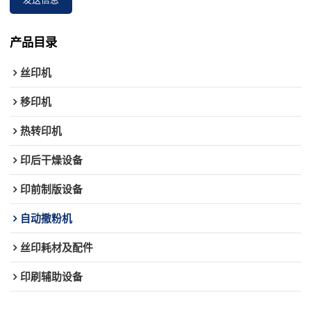
产品目录
丝印机
移印机
热转印机
印后干燥设备
印前制版设备
自动撒粉机
丝印耗材及配件
印刷辅助设备