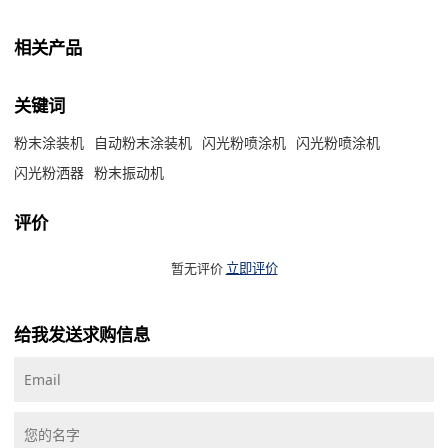
相关产品
关键词
粉末涂装机
自动粉末涂装机
闪光粉喷涂机
闪光粉喷涂机
闪光粉洒器
粉末振动机
评价
暂无评价
立即评价
给我发送求购信息