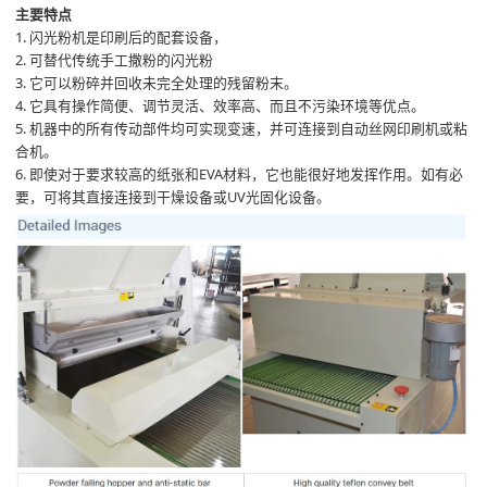
主要特点
1. 闪光粉机是印刷后的配套设备，
2. 可替代传统手工撒粉的闪光粉
3. 它可以粉碎并回收未完全处理的残留粉末。
4. 它具有操作简便、调节灵活、效率高、而且不污染环境等优点。
5. 机器中的所有传动部件均可实现变速，并可连接到自动丝网印刷机或粘
合机。
6. 即使对于要求较高的纸张和EVA材料，它也能很好地发挥作用。如有必
要，可将其直接连接到干燥设备或UV光固化设备。