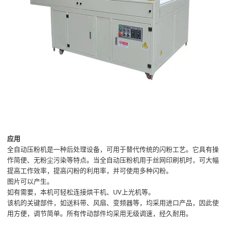
应用
全自动压粉机是一种后处理设备，可用于替代传统的闪粉工艺。它具有操
作简便、无粉尘污染等特点。当全自动压粉机用于丝网印刷机时，可大幅
提高工作效率，提高闪粉的利用率，并可使用多种闪粉。
图片可以产生。
如有需要，本机可轻松连接烘干机、UV上光机等。
该机的关键部件，如送料带、风扇、变频器等，均采用进口产品，因此使
用方便，调节简单。所有传动部件均采用无级调速，经久耐用。