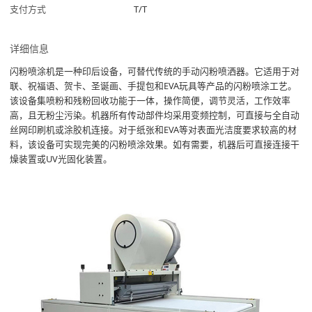
支付方式
T/T
详细信息
闪粉喷涂机是一种印后设备，可替代传统的手动闪粉喷洒器。它适用于对
联、祝福语、贺卡、圣诞画、手提包和EVA玩具等产品的闪粉喷涂工艺。
该设备集喷粉和残粉回收功能于一体，操作简便，调节灵活，工作效率
高，且无粉尘污染。机器所有传动部件均采用变频控制，可直接与全自动
丝网印刷机或涂胶机连接。对于纸张和EVA等对表面光洁度要求较高的材
料，该设备可实现完美的闪粉喷涂效果。如有需要，机器后可直接连接干
燥装置或UV光固化装置。