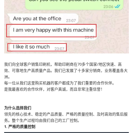
我们向全球客户销售印刷机，帮助印刷商在70多个国家/地区快速、高
效、可靠地生产高质量产品。我们已发展了十多家分销商，业务覆盖各大
洲。
每一位从我们这里购买机器的客户都成为了我们重要的合作伙伴。
是我最喜欢的合作伙伴，对客户真诚，而且非常注重信誉！
为什么选择我们
领先的核心技术、稳定的产品质量、严格的质量控制、及时高效的售后服
务。整个生产过程均由我们自己的工厂控制。
1. 严格的质量控制