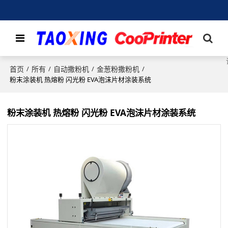
首页
所有
自动撒粉机
金葱粉撒粉机
/
/
/
/
粉末涂装机 热熔粉 闪光粉 EVA泡沫片材涂装系统
粉末涂装机 热熔粉 闪光粉 EVA泡沫片材涂装系统