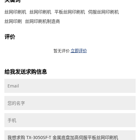
丝网印刷机
丝网印刷机
平板丝网印刷机
伺服丝网印刷机
丝网印刷
丝网印刷机制造商
评价
暂无评价
立即评价
给我发送求购信息