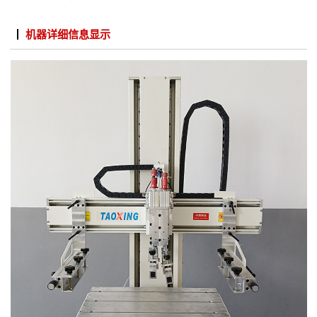
机器详细信息显示