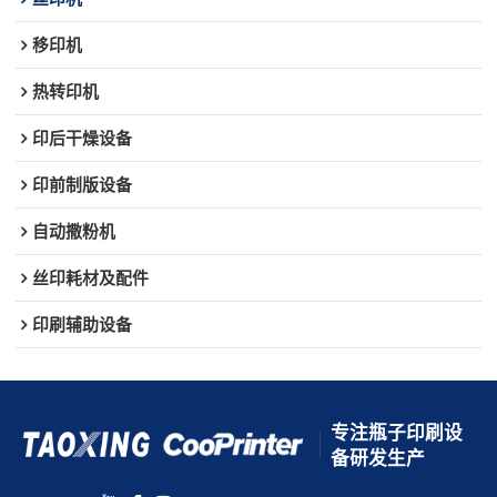
移印机
热转印机
印后干燥设备
印前制版设备
自动撒粉机
丝印耗材及配件
印刷辅助设备
专注瓶子印刷设
备研发生产