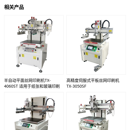
相关产品
半自动平面丝网印刷机TX-
高精度伺服式平板丝网印刷机
4060ST 适用于纸张和玻璃印刷
TX-3050SF