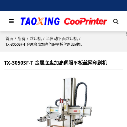
首页
所有
丝印机
半自动平面丝印机
/
/
/
/
TX-3050SF-T 金属底盘加高伺服平板丝网印刷机
TX-3050SF-T 金属底盘加高伺服平板丝网印刷机