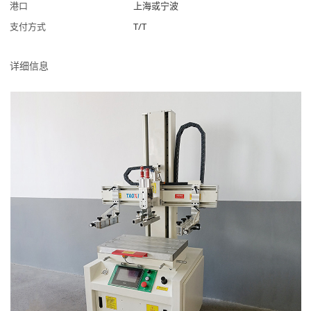
港口
上海或宁波
支付方式
T/T
详细信息