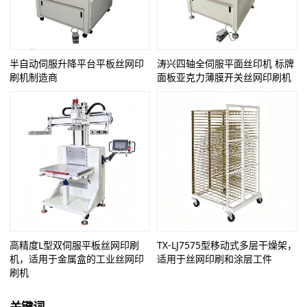
半自动伺服升降平台平板丝网印
涛兴四轴全伺服平面丝印机 标牌
刷机制造商
面板亚克力薄膜开关丝网印刷机
高精度L型双伺服平板丝网印刷
TX-LJ7575型移动式多层干燥架，
机，适用于金属盒的工业丝网印
适用于丝网印刷和涂层工件
刷机
关键词