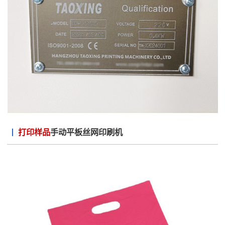
打印样品
手动平板丝网印刷机