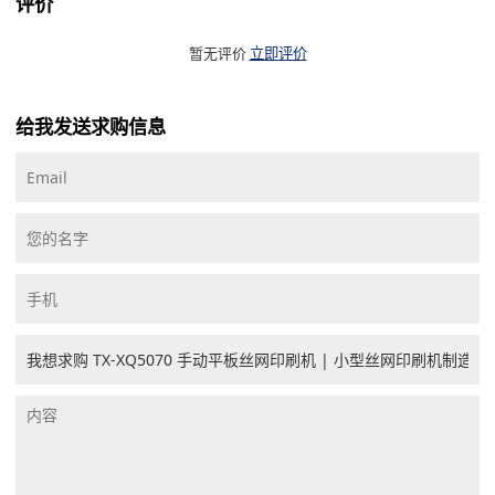
评价
暂无评价
立即评价
给我发送求购信息