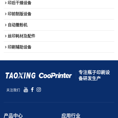
印后干燥设备
印前制版设备
自动撒粉机
丝印耗材及配件
印刷辅助设备
专注瓶子印刷设
备研发生产
关注我们
产品中心
应用行业