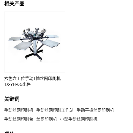
相关产品
六色六工位手动T恤丝网印刷机
TX-YH-6G出售
关键词
手动丝网印刷机
手动丝网印刷工作站
手动平板丝网印刷机
手动丝网印刷台
丝网印刷机
小型手动丝网印刷机