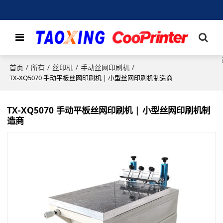
首页
所有
丝印机
手动丝网印刷机
/
/
/
/
TX-XQ5070 手动平板丝网印刷机 | 小型丝网印刷机制造商
TX-XQ5070 手动平板丝网印刷机 | 小型丝网印刷机制
造商