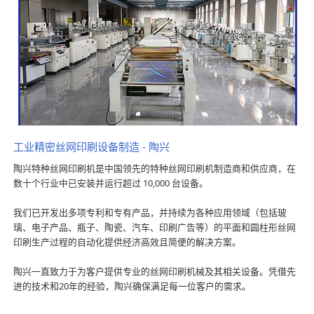
工业精密丝网印刷设备制造 - 陶兴
陶兴特种丝网印刷机是中国领先的特种丝网印刷机制造商和供应商，在
数十个行业中已安装并运行超过 10,000 台设备。
我们已开发出多项专利和专有产品，并持续为各种应用领域（包括玻
璃、电子产品、瓶子、陶瓷、汽车、印刷广告等）的平面和圆柱形丝网
印刷生产过程的自动化提供经济高效且简便的解决方案。
陶兴一直致力于为客户提供专业的丝网印刷机械及其相关设备。凭借先
进的技术和20年的经验，陶兴确保满足每一位客户的需求。