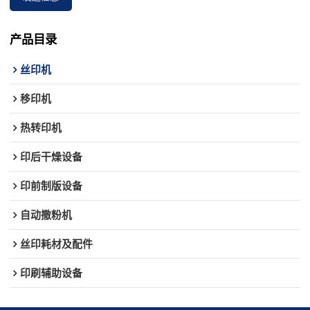
产品目录
丝印机
移印机
热转印机
印后干燥设备
印前制版设备
自动撒粉机
丝印耗材及配件
印刷辅助设备