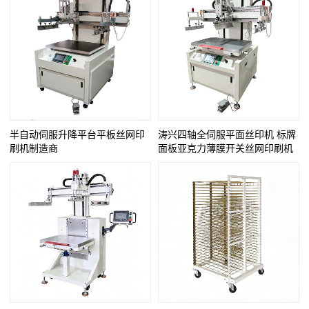
半自动伺服升降平台平板丝网印
涛兴四轴全伺服平面丝印机 标牌
刷机制造商
面板亚克力薄膜开关丝网印刷机