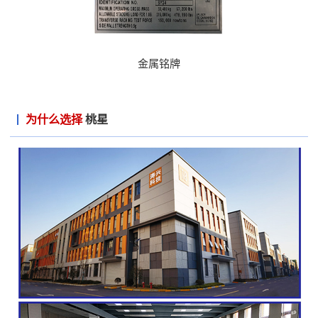
金属铭牌
为什么选择
桃星