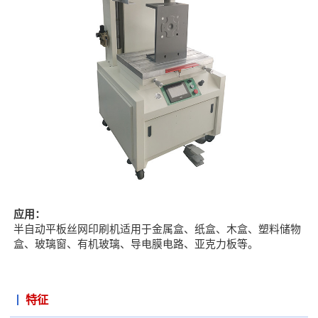
应用：
半自动平板丝网印刷机适用于金属盒、纸盒、木盒、塑料储物
盒、玻璃窗、有机玻璃、导电膜电路、亚克力板等。
特征