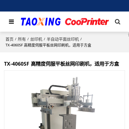
首页
所有
丝印机
半自动平面丝印机
/
/
/
/
TX-4060SF 高精度伺服平板丝网印刷机，适用于方盒
TX-4060SF 高精度伺服平板丝网印刷机，适用于方盒