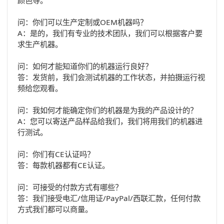
问：你们可以生产定制或OEM机器吗？
A：是的，我们有专业的技术团队，我们可以根据客户要
求生产机器。
问：如何才能知道你们的机器运行良好？
答：发货前，我们会测试机器的工作状态，并拍摄运行视
频给您观看。
问：我如何才能确定你们的机器是为我的产品设计的？
A：您可以寄送产品样品给我们，我们将用我们的机器进
行测试。
问：你们有CE认证吗？
答：每款机器都有CE认证。
问：可接受的付款方式有哪些？
答：我们接受电汇/信用证/PayPal/西联汇款，任何付款
方式我们都可以商量。