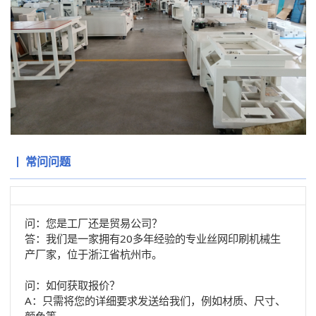
常问问题
问：您是工厂还是贸易公司？
答：我们是一家拥有20多年经验的专业丝网印刷机械生
产厂家，位于浙江省杭州市。
问：如何获取报价？
A：只需将您的详细要求发送给我们，例如材质、尺寸、
颜色等。