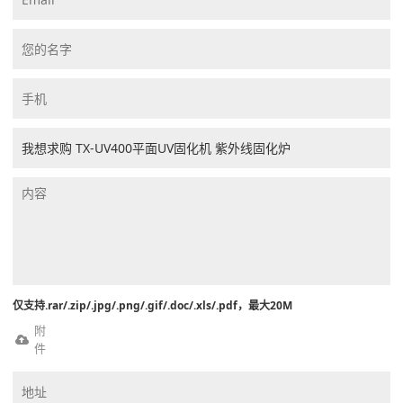
仅支持.rar/.zip/.jpg/.png/.gif/.doc/.xls/.pdf，最大20M
附
件