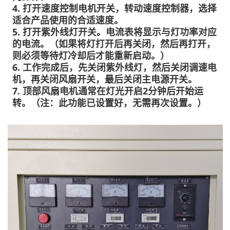
4. 打开速度控制电机开关，转动速度控制器，选择
适合产品使用的合适速度。
5. 打开紫外线灯开关。电流表将显示与灯功率对应
的电流。（如果将灯打开后再关闭，然后再打开，
则必须等待灯冷却后才能重新启动。）
6. 工作完成后，先关闭紫外线灯，然后关闭调速电
机，再关闭风扇开关，最后关闭主电源开关。
7. 顶部风扇电机通常在灯光开启2分钟后开始运
转。（注：此功能已设置好，无需再次设置。）