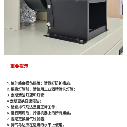
重要提示
1. 紫外线会损伤眼睛；请做好防护措施。
2. 更换灯管前，请使用工业酒精清洗灯管；
3. 定期清洁灯罩和灯管；
4.定期更换变速箱油；
5. 检查排气马达是否正常工作；
6. 运行两周后，拧紧机器上的所有螺丝。
7. 定期更换排气过滤器；
8. 排气马达应在适当的水平上使用。