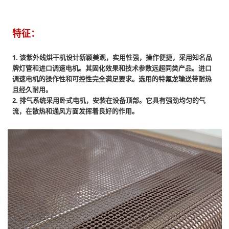
特征：
1. 该紫外线烘干机设计新颖美观，实用性强，操作便捷，采用知名品
牌灯管和进口调速电机。其固化效果和技术参数远超同类产品。进口
调速电机的操作性和可控性完全满足要求。选用的特氟龙输送带耐热
且经久耐用。
2. 排气系统采用卧式电机，安装在设备顶部。它具有强劲均匀的气
流，在散热和通风方面发挥着良好的作用。