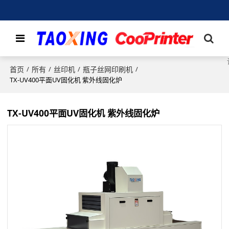
首页
所有
丝印机
瓶子丝网印刷机
/
/
/
/
TX-UV400平面UV固化机 紫外线固化炉
TX-UV400平面UV固化机 紫外线固化炉