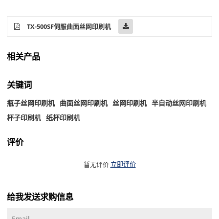
TX-500SF伺服曲面丝网印刷机
相关产品
关键词
瓶子丝网印刷机
曲面丝网印刷机
丝网印刷机
半自动丝网印刷机
杯子印刷机
纸杯印刷机
评价
暂无评价
立即评价
给我发送求购信息