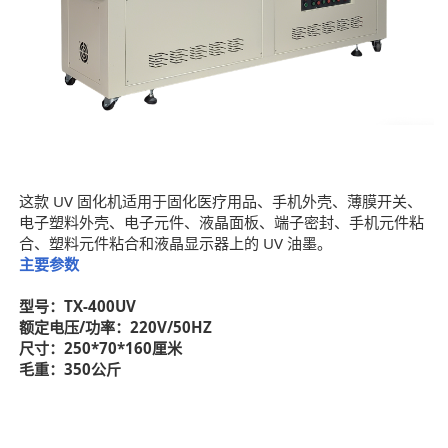
这款 UV 固化机适用于固化医疗用品、手机外壳、薄膜开关、
电子塑料外壳、电子元件、液晶面板、端子密封、手机元件粘
合、塑料元件粘合和液晶显示器上的 UV 油墨。
主要参数
型号：TX-400UV
额定电压/功率：220V/50HZ
尺寸：250*70*160厘米
毛重：350公斤