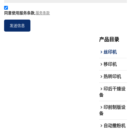
同意使用服务条款,
服务条款
发送信息
产品目录
丝印机
移印机
热转印机
印后干燥设
备
印前制版设
备
自动撒粉机