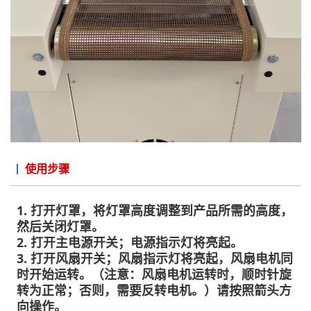
使用步骤
1. 打开灯罩，将灯罩高度调整到产品所需的高度，
然后关闭灯罩。
2. 打开主电源开关；电源指示灯将亮起。
3. 打开风扇开关；风扇指示灯将亮起，风扇电机同
时开始运转。（注意：风扇电机运转时，顺时针旋
转为正常；否则，需要反转电机。）请按照箭头方
向操作。