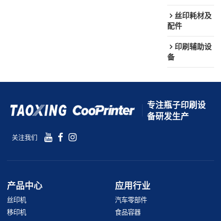
丝印耗材及
配件
印刷辅助设
备
专注瓶子印刷设
备研发生产
关注我们
产品中心
应用行业
丝印机
汽车零部件
移印机
食品容器