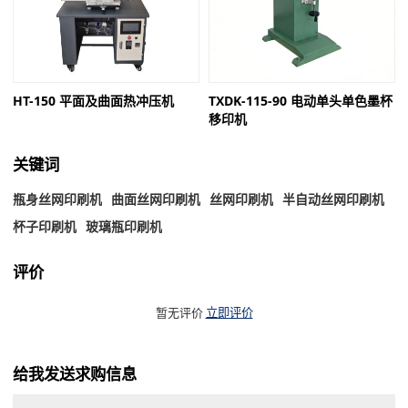
HT-150 平面及曲面热冲压机
TXDK-115-90 电动单头单色墨杯
移印机
关键词
瓶身丝网印刷机
曲面丝网印刷机
丝网印刷机
半自动丝网印刷机
杯子印刷机
玻璃瓶印刷机
评价
暂无评价
立即评价
给我发送求购信息