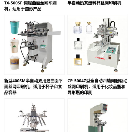
TX-500SF 伺服曲面丝网印刷
半自动奶茶塑料杯丝网印刷机
机，适用于圆形产品
新型400SM半自动双用途曲面平
CP-5004Z型全自动四轴伺服驱动
面丝网印刷机，适用于杯子和食
丝网印刷机，适用于化妆品瓶和
品容器
异形瓶的印刷