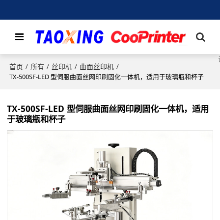
首页
所有
丝印机
曲面丝印机
/
/
/
/
TX-500SF-LED 型伺服曲面丝网印刷固化一体机，适用于玻璃瓶和杯子
TX-500SF-LED 型伺服曲面丝网印刷固化一体机，适用
于玻璃瓶和杯子