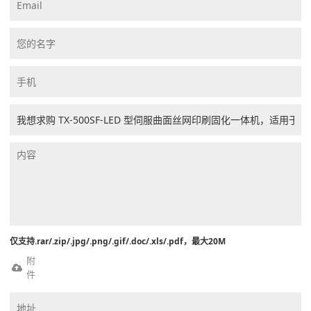
仅支持.rar/.zip/.jpg/.png/.gif/.doc/.xls/.pdf，最大20M
附
件