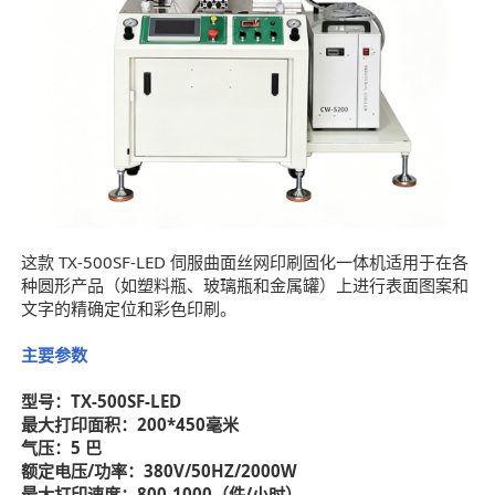
这款 TX-500SF-LED 伺服曲面丝网印刷固化一体机适用于在各
种圆形产品（如塑料瓶、玻璃瓶和金属罐）上进行表面图案和
文字的精确定位和彩色印刷。
主要参数
型号：TX-500SF-LED
最大打印面积：200*450毫米
气压：5 巴
额定电压/功率：380V/50HZ/2000W
最大打印速度：800-1000（件/小时）