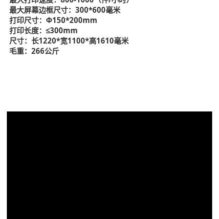
最大屏幕边框尺寸：300*600毫米
打印尺寸：Φ150*200mm
打印长度：≤300mm
尺寸：长1220*宽1100*高1610毫米
毛重：266公斤