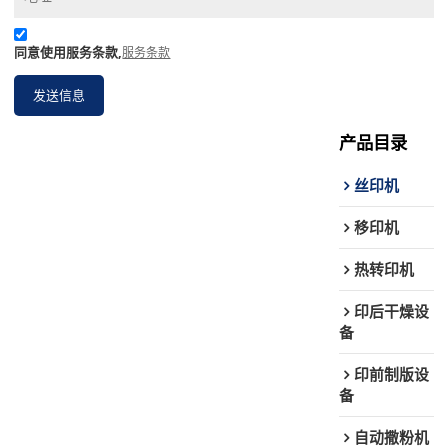
同意使用服务条款,
服务条款
发送信息
产品目录
丝印机
移印机
热转印机
印后干燥设
备
印前制版设
备
自动撒粉机