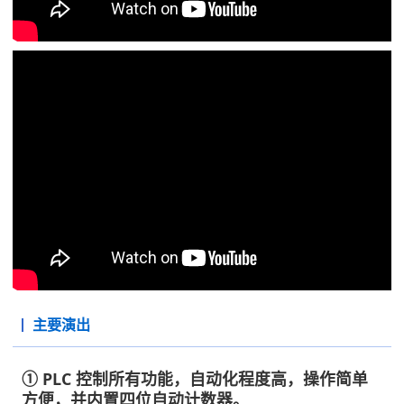
主要演出
① PLC 控制所有功能，自动化程度高，操作简单
方便，并内置四位自动计数器。