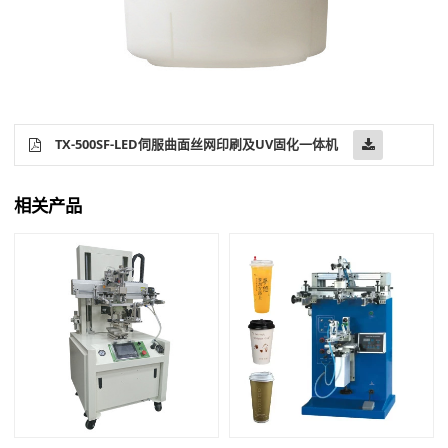
TX-500SF-LED伺服曲面丝网印刷及UV固化一体机
相关产品