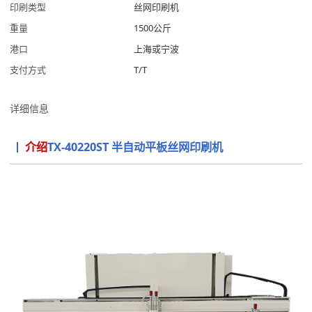
印刷类型
丝网印刷机
重量
1500公斤
港口
上海或宁波
支付方式
T/T
详细信息
介绍
TX-40220ST 半自动平板丝网印刷机