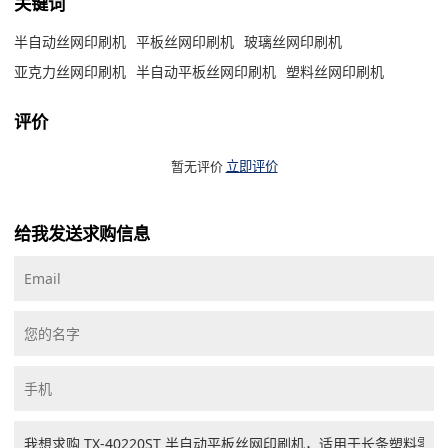
关键词
半自动丝网印刷机
平板丝网印刷机
玻璃丝网印刷机
亚克力丝网印刷机
半自动平板丝网印刷机
塑料丝网印刷机
评价
暂无评价
立即评价
给我发送求购信息