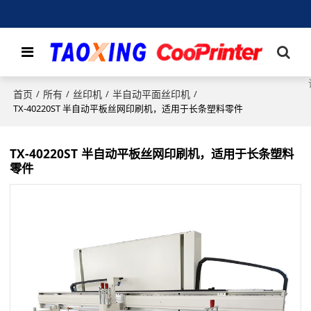
首页
所有
丝印机
半自动平面丝印机
/
/
/
/
TX-40220ST 半自动平板丝网印刷机，适用于长条塑料零件
TX-40220ST 半自动平板丝网印刷机，适用于长条塑料
零件