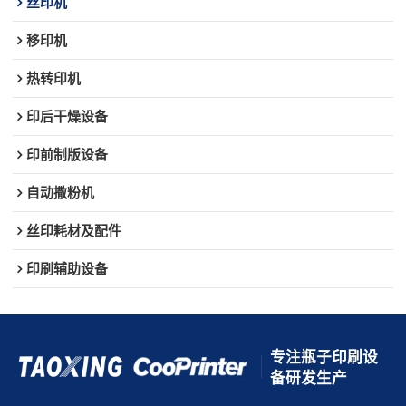
丝印机
移印机
热转印机
印后干燥设备
印前制版设备
自动撒粉机
丝印耗材及配件
印刷辅助设备
专注瓶子印刷设
备研发生产