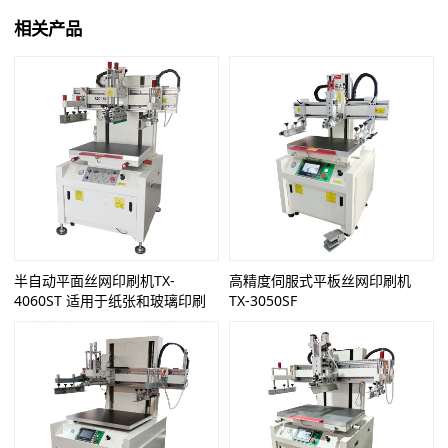
相关产品
半自动平面丝网印刷机TX-
高精度伺服式平板丝网印刷机
4060ST 适用于纸张和玻璃印刷
TX-3050SF