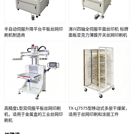
半自动伺服升降平台平板丝网印
涛兴四轴全伺服平面丝印机 标牌
刷机制造商
面板亚克力薄膜开关丝网印刷机
高精度L型双伺服平板丝网印刷
TX-LJ7575型移动式多层干燥架，
机，适用于金属盒的工业丝网印
适用于丝网印刷和涂层工件
刷机