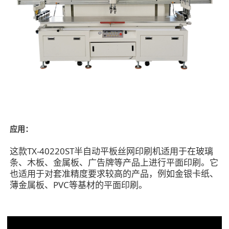
应用：
这款TX-40220ST半自动平板丝网印刷机适用于在玻璃
条、木板、金属板、广告牌等产品上进行平面印刷。它
也适用于对套准精度要求较高的产品，例如金银卡纸、
薄金属板、PVC等基材的平面印刷。