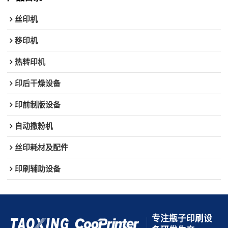
丝印机
移印机
热转印机
印后干燥设备
印前制版设备
自动撒粉机
丝印耗材及配件
印刷辅助设备
专注瓶子印刷设