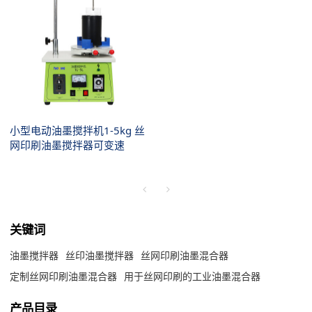
小型电动油墨搅拌机1-5kg 丝
网印刷油墨搅拌器可变速
关键词
油墨搅拌器
丝印油墨搅拌器
丝网印刷油墨混合器
定制丝网印刷油墨混合器
用于丝网印刷的工业油墨混合器
产品目录