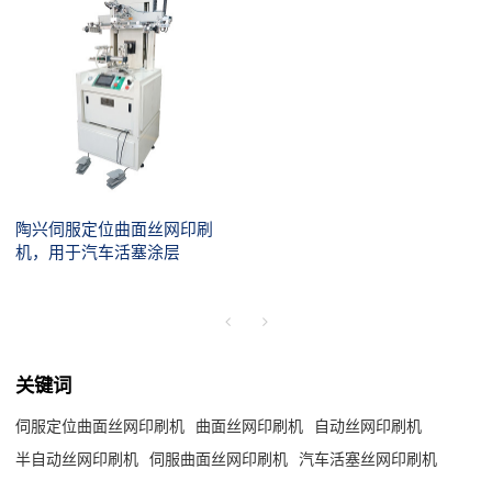
陶兴伺服定位曲面丝网印刷
机，用于汽车活塞涂层
关键词
伺服定位曲面丝网印刷机
曲面丝网印刷机
自动丝网印刷机
半自动丝网印刷机
伺服曲面丝网印刷机
汽车活塞丝网印刷机