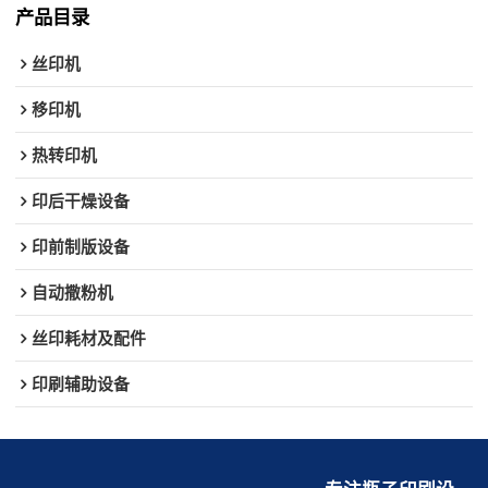
产品目录
丝印机
移印机
热转印机
印后干燥设备
印前制版设备
自动撒粉机
丝印耗材及配件
印刷辅助设备