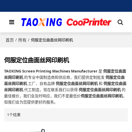
首页
所有
/
/
伺服定位曲面丝网印刷机
伺服定位曲面丝网印刷机
TAOXING Screen Printing Machines Manufacturer
是
伺服定位曲面
丝网印刷机
的专业中国制造商和供应商，我们提供定制批发
伺服定位曲
面丝网印刷机
工厂、自有品牌
伺服定位曲面丝网印刷机
和
伺服定位曲面
丝网印刷机
代工制造，现在联系我们以获得
伺服定位曲面丝网印刷机
的
最佳报价，我们会及时响应，我们不是最低价
伺服定位曲面丝网印刷机
，
但我们会为您提供更好的服务。
1个结果