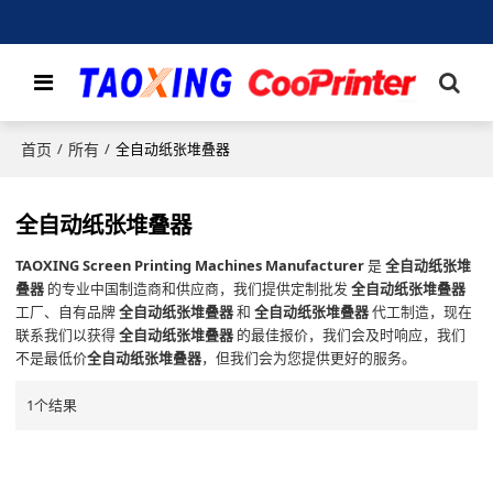
首页
所有
/
/
全自动纸张堆叠器
全自动纸张堆叠器
TAOXING Screen Printing Machines Manufacturer
是
全自动纸张堆
叠器
的专业中国制造商和供应商，我们提供定制批发
全自动纸张堆叠器
工厂、自有品牌
全自动纸张堆叠器
和
全自动纸张堆叠器
代工制造，现在
联系我们以获得
全自动纸张堆叠器
的最佳报价，我们会及时响应，我们
不是最低价
全自动纸张堆叠器
，但我们会为您提供更好的服务。
1个结果