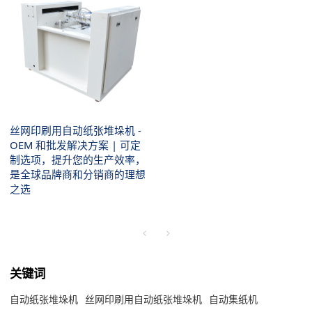
丝网印刷用自动纸张堆垛机 -
OEM 和批发解决方案 | 可定
制选项，提升您的生产效率，
是全球品牌商和分销商的理想
之选
关键词
自动纸张堆垛机
丝网印刷用自动纸张堆垛机
自动集纸机