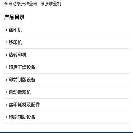
全自动纸张堆叠器
纸张堆叠机
产品目录
丝印机
移印机
热转印机
印后干燥设备
印前制版设备
自动撒粉机
丝印耗材及配件
印刷辅助设备