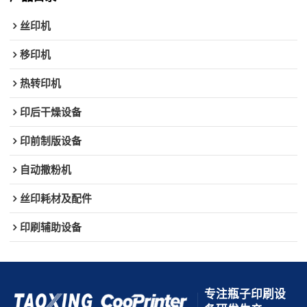
丝印机
移印机
热转印机
印后干燥设备
印前制版设备
自动撒粉机
丝印耗材及配件
印刷辅助设备
专注瓶子印刷设