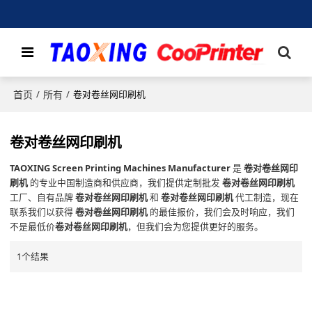
首页
所有
/
/
卷对卷丝网印刷机
卷对卷丝网印刷机
TAOXING Screen Printing Machines Manufacturer
是
卷对卷丝网印
刷机
的专业中国制造商和供应商，我们提供定制批发
卷对卷丝网印刷机
工厂、自有品牌
卷对卷丝网印刷机
和
卷对卷丝网印刷机
代工制造，现在
联系我们以获得
卷对卷丝网印刷机
的最佳报价，我们会及时响应，我们
不是最低价
卷对卷丝网印刷机
，但我们会为您提供更好的服务。
1个结果