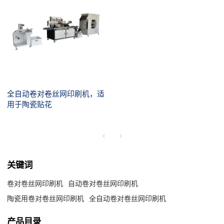
全自动卷对卷丝网印刷机，适
用于陶瓷贴花
关键词
卷对卷丝网印刷机
自动卷对卷丝网印刷机
陶瓷用卷对卷丝网印刷机
全自动卷对卷丝网印刷机
产品目录