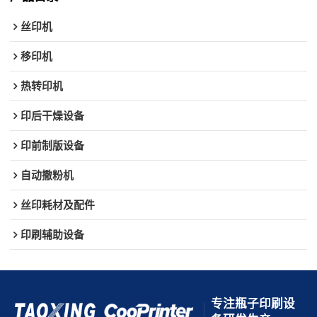
丝印机
移印机
热转印机
印后干燥设备
印前制版设备
自动撒粉机
丝印耗材及配件
印刷辅助设备
专注瓶子印刷设