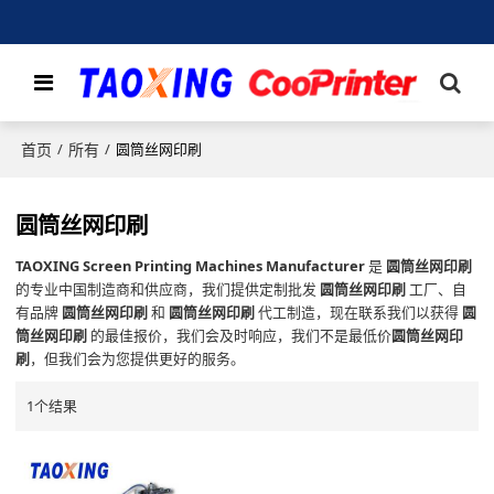
首页
所有
/
/
圆筒丝网印刷
圆筒丝网印刷
TAOXING Screen Printing Machines Manufacturer
是
圆筒丝网印刷
的专业中国制造商和供应商，我们提供定制批发
圆筒丝网印刷
工厂、自
有品牌
圆筒丝网印刷
和
圆筒丝网印刷
代工制造，现在联系我们以获得
圆
筒丝网印刷
的最佳报价，我们会及时响应，我们不是最低价
圆筒丝网印
刷
，但我们会为您提供更好的服务。
1个结果