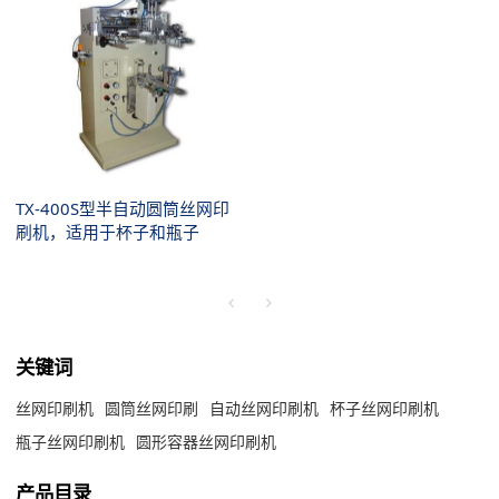
TX-400S型半自动圆筒丝网印
刷机，适用于杯子和瓶子
关键词
丝网印刷机
圆筒丝网印刷
自动丝网印刷机
杯子丝网印刷机
瓶子丝网印刷机
圆形容器丝网印刷机
产品目录