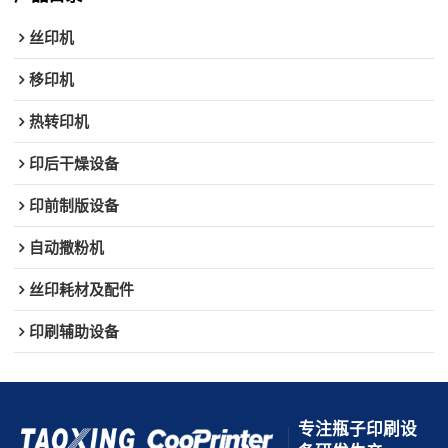
丝印机
移印机
热转印机
印后干燥设备
印前制版设备
自动撒粉机
丝印耗材及配件
印刷辅助设备
专注瓶子印刷设