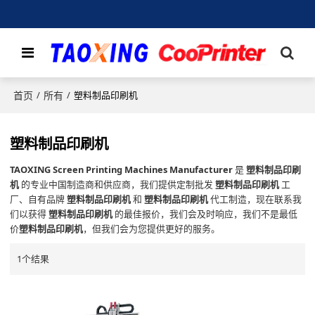
首页
所有
/
/
塑料制品印刷机
塑料制品印刷机
TAOXING Screen Printing Machines Manufacturer
是
塑料制品印刷
机
的专业中国制造商和供应商，我们提供定制批发
塑料制品印刷机
工
厂、自有品牌
塑料制品印刷机
和
塑料制品印刷机
代工制造，现在联系我
们以获得
塑料制品印刷机
的最佳报价，我们会及时响应，我们不是最低
价
塑料制品印刷机
，但我们会为您提供更好的服务。
1个结果