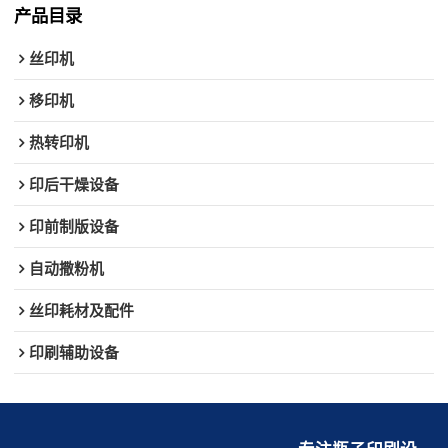
产品目录
丝印机
移印机
热转印机
印后干燥设备
印前制版设备
自动撒粉机
丝印耗材及配件
印刷辅助设备