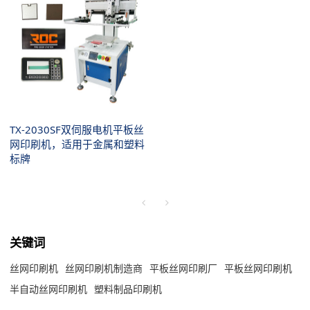
TX-2030SF双伺服电机平板丝
网印刷机，适用于金属和塑料
标牌
关键词
丝网印刷机
丝网印刷机制造商
平板丝网印刷厂
平板丝网印刷机
半自动丝网印刷机
塑料制品印刷机