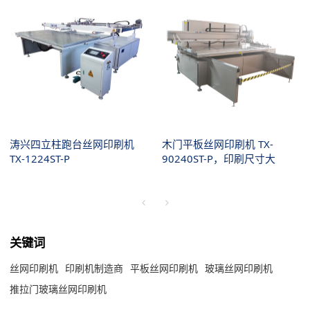
涛兴四立柱跑台丝网印刷机
木门平板丝网印刷机 TX-
TX-1224ST-P
90240ST-P，印刷尺寸大
关键词
丝网印刷机
印刷机制造商
平板丝网印刷机
玻璃丝网印刷机
推拉门玻璃丝网印刷机