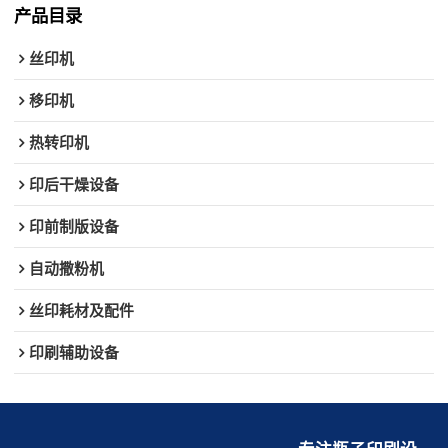
产品目录
丝印机
移印机
热转印机
印后干燥设备
印前制版设备
自动撒粉机
丝印耗材及配件
印刷辅助设备