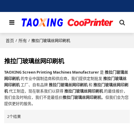
首页
所有
/
/
推拉门玻璃丝网印刷机
推拉门玻璃丝网印刷机
TAOXING Screen Printing Machines Manufacturer
是
推拉门玻璃丝
网印刷机
的专业中国制造商和供应商，我们提供定制批发
推拉门玻璃丝
网印刷机
工厂、自有品牌
推拉门玻璃丝网印刷机
和
推拉门玻璃丝网印刷
机
代工制造，现在联系我们以获得
推拉门玻璃丝网印刷机
的最佳报价，
我们会及时响应，我们不是最低价
推拉门玻璃丝网印刷机
，但我们会为您
提供更好的服务。
2个结果