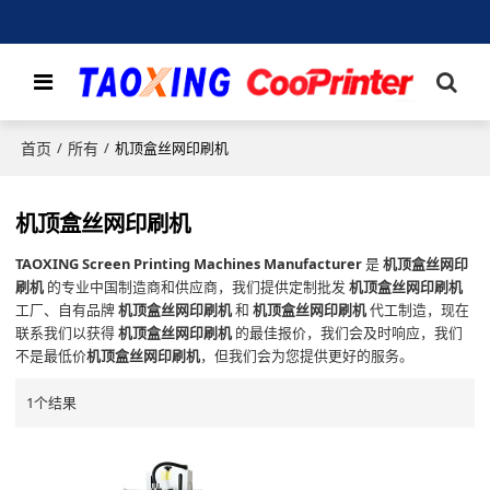
首页
所有
/
/
机顶盒丝网印刷机
机顶盒丝网印刷机
TAOXING Screen Printing Machines Manufacturer
是
机顶盒丝网印
刷机
的专业中国制造商和供应商，我们提供定制批发
机顶盒丝网印刷机
工厂、自有品牌
机顶盒丝网印刷机
和
机顶盒丝网印刷机
代工制造，现在
联系我们以获得
机顶盒丝网印刷机
的最佳报价，我们会及时响应，我们
不是最低价
机顶盒丝网印刷机
，但我们会为您提供更好的服务。
1个结果