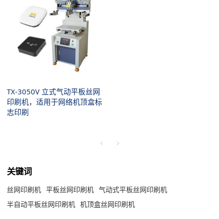
TX-3050V 立式气动平板丝网
印刷机，适用于网络机顶盒标
志印刷
关键词
丝网印刷机
平板丝网印刷机
气动式平板丝网印刷机
半自动平板丝网印刷机
机顶盒丝网印刷机