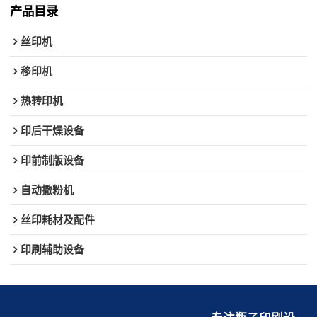
产品目录
丝印机
移印机
热转印机
印后干燥设备
印前制版设备
自动撒粉机
丝印耗材及配件
印刷辅助设备