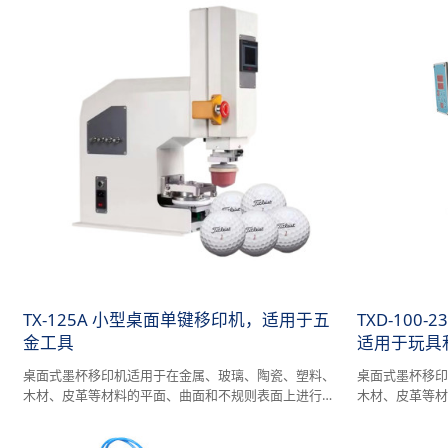
TX-125A 小型桌面单键移印机，适用于五
TXD-100
金工具
适用于玩具
桌面式墨杯移印机适用于在金属、玻璃、陶瓷、塑料、
桌面式墨杯移
木材、皮革等材料的平面、曲面和不规则表面上进行印
木材、皮革等
刷，印刷面积相对较小。
刷，印刷面积