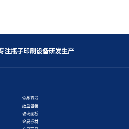
专注瓶子印刷设备研发生产
业
食品容器
纸盒包装
玻璃面板
金属板材