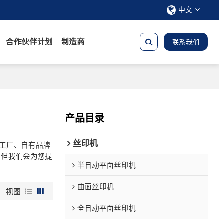
中文
合作伙伴计划
制造商
联系我们
产品目录
丝印机
工厂、自有品牌
，但我们会为您提
半自动平面丝印机
曲面丝印机
视图
全自动平面丝印机