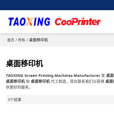
/
/
桌面移印机
首页
所有
桌面移印机
TAOXING Screen Printing Machines Manufacturer
是
桌面
桌面移印机
和
桌面移印机
代工制造，现在联系我们以获得
桌面
供更好的服务。
5个结果