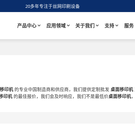
20多年专注于丝网印刷设备
产品中心
应用领域
关于我们
支持
服务
移印机
的专业中国制造商和供应商，我们提供定制批发
桌面移印机
移印机
的最佳报价，我们会及时响应，我们不是最低价
桌面移印机