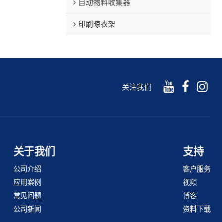
自动物料收集器
印刷晾衣架
关注我们
关于我们
支持
公司介绍
客户服务
应用案例
视频
常见问题
博客
公司新闻
资料下载