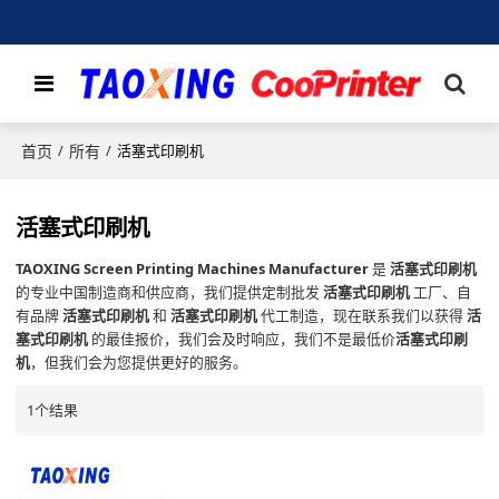
首页
所有
/
/
活塞式印刷机
活塞式印刷机
TAOXING Screen Printing Machines Manufacturer
是
活塞式印刷机
的专业中国制造商和供应商，我们提供定制批发
活塞式印刷机
工厂、自
有品牌
活塞式印刷机
和
活塞式印刷机
代工制造，现在联系我们以获得
活
塞式印刷机
的最佳报价，我们会及时响应，我们不是最低价
活塞式印刷
机
，但我们会为您提供更好的服务。
1个结果