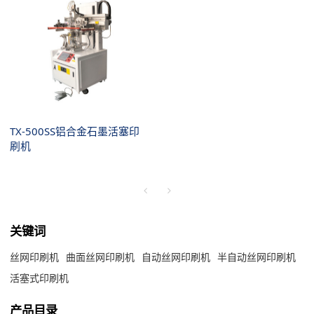
TX-500SS铝合金石墨活塞印
刷机
关键词
丝网印刷机
曲面丝网印刷机
自动丝网印刷机
半自动丝网印刷机
活塞式印刷机
产品目录