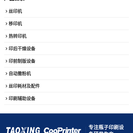
丝印机
移印机
热转印机
印后干燥设备
印前制版设备
自动撒粉机
丝印耗材及配件
印刷辅助设备
专注瓶子印刷设