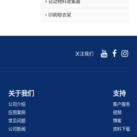
自动物料收集器
印刷晾衣架
关注我们
关于我们
支持
公司介绍
客户服务
应用案例
视频
常见问题
博客
公司新闻
资料下载