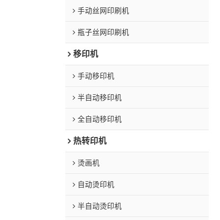
手动丝网印刷机
瓶子丝网印刷机
移印机
手动移印机
半自动移印机
全自动移印机
热转印机
烫画机
自动烫印机
半自动烫印机