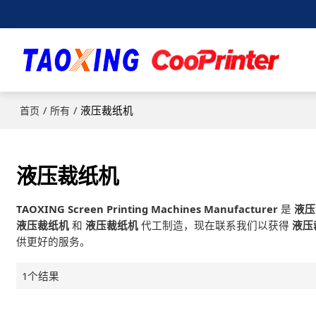
/
/
液压裁纸机
首页
所有
液压裁纸机
TAOXING Screen Printing Machines Manufacturer
是
液压
液压裁纸机
和
液压裁纸机
代工制造，现在联系我们以获得
液压
供更好的服务。
1个结果