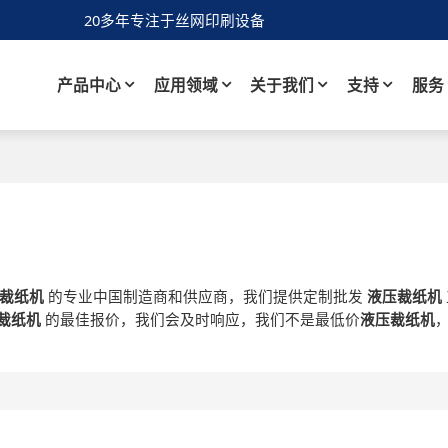
20多年专注于丝网印刷设备
产品中心
应用领域
关于我们
支持
服务
裁纸机
的专业中国制造商和供应商，我们提供定制批发
液压裁纸机
裁纸机
的最佳报价，我们会及时响应，我们不是最低价
液压裁纸机