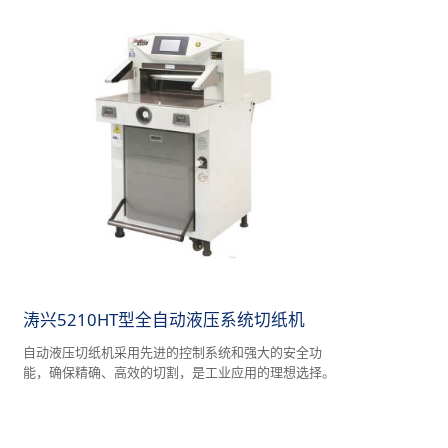
涛兴5210HT型全自动液压系统切纸机
自动液压切纸机采用先进的控制系统和强大的安全功
能，确保精确、高效的切割，是工业应用的理想选择。