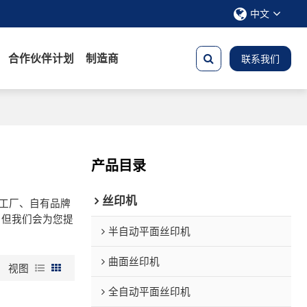
中文
合作伙伴计划
制造商
联系我们
产品目录
丝印机
工厂、自有品牌
，但我们会为您提
半自动平面丝印机
曲面丝印机
视图
全自动平面丝印机