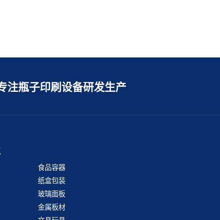
专注瓶子印刷设备研发生产
业
食品容器
纸盒包装
玻璃面板
金属板材