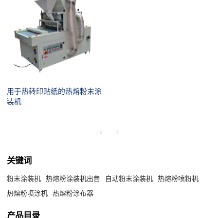
用于热转印贴纸的热熔粉末涂
装机
关键词
粉末涂装机
热熔粉涂装机出售
自动粉末涂装机
热熔粉喷粉机
热熔粉喷涂机
热熔粉涂布器
产品目录