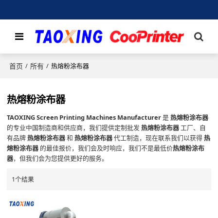
首页
所有
/
/
热熔粉涂布器
热熔粉涂布器
TAOXING Screen Printing Machines Manufacturer
是
热熔粉涂布器
的专业中国制造商和供应商，我们提供定制批发
热熔粉涂布器
工厂、自
有品牌
热熔粉涂布器
和
热熔粉涂布器
代工制造，现在联系我们以获得
热
熔粉涂布器
的最佳报价，我们会及时响应，我们不是最低价
热熔粉涂布
器
，但我们会为您提供更好的服务。
1个结果