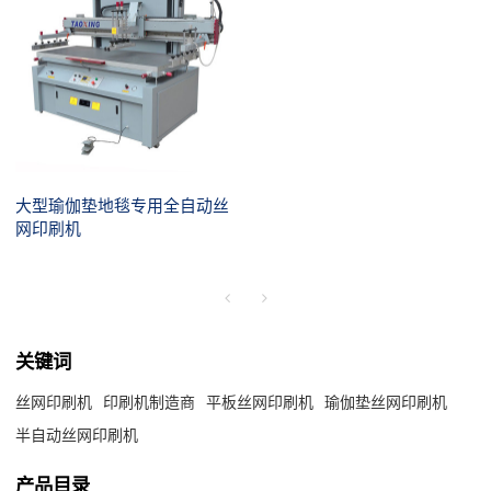
大型瑜伽垫地毯专用全自动丝
网印刷机
关键词
丝网印刷机
印刷机制造商
平板丝网印刷机
瑜伽垫丝网印刷机
半自动丝网印刷机
产品目录