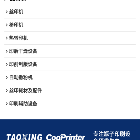
丝印机
移印机
热转印机
印后干燥设备
印前制版设备
自动撒粉机
丝印耗材及配件
印刷辅助设备
专注瓶子印刷设