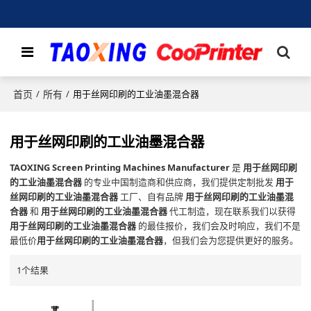
首页
所有
/
/
用于丝网印刷的工业油墨混合器
用于丝网印刷的工业油墨混合器
TAOXING Screen Printing Machines Manufacturer
是
用于丝网印刷
的工业油墨混合器
的专业中国制造商和供应商，我们提供定制批发
用于
丝网印刷的工业油墨混合器
工厂、自有品牌
用于丝网印刷的工业油墨混
合器
和
用于丝网印刷的工业油墨混合器
代工制造，现在联系我们以获得
用于丝网印刷的工业油墨混合器
的最佳报价，我们会及时响应，我们不是
最低价
用于丝网印刷的工业油墨混合器
，但我们会为您提供更好的服务。
1个结果