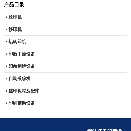
产品目录
丝印机
移印机
热转印机
印后干燥设备
印前制版设备
自动撒粉机
丝印耗材及配件
印刷辅助设备