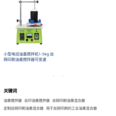
小型电动油墨搅拌机1-5kg 丝
网印刷油墨搅拌器可变速
关键词
油墨搅拌器
丝印油墨搅拌器
丝网印刷油墨混合器
定制丝网印刷油墨混合器
用于丝网印刷的工业油墨混合器