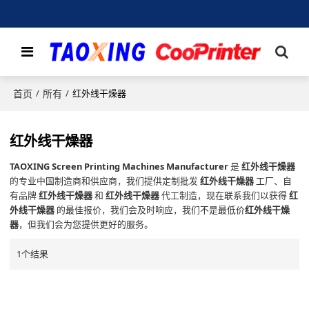
首页
所有
/
/
红外线干燥器
红外线干燥器
TAOXING Screen Printing Machines Manufacturer
是
红外线干燥器
的专业中国制造商和供应商，我们提供定制批发
红外线干燥器
工厂、自
有品牌
红外线干燥器
和
红外线干燥器
代工制造，现在联系我们以获得
红
外线干燥器
的最佳报价，我们会及时响应，我们不是最低价
红外线干燥
器
，但我们会为您提供更好的服务。
1个结果