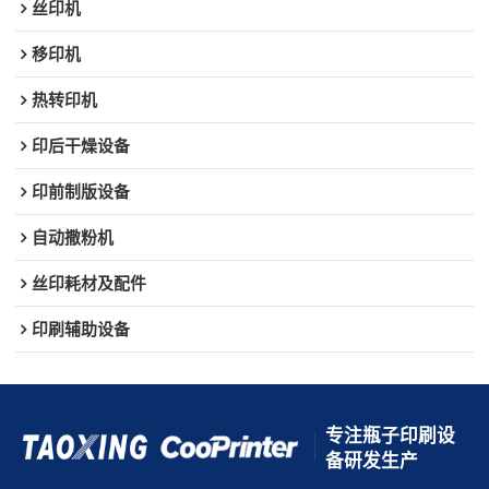
丝印机
移印机
热转印机
印后干燥设备
印前制版设备
自动撒粉机
丝印耗材及配件
印刷辅助设备
专注瓶子印刷设
备研发生产