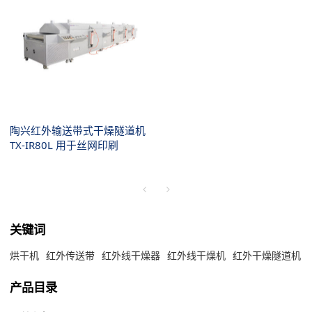
陶兴红外输送带式干燥隧道机
TX-IR80L 用于丝网印刷
关键词
烘干机
红外传送带
红外线干燥器
红外线干燥机
红外干燥隧道机
产品目录