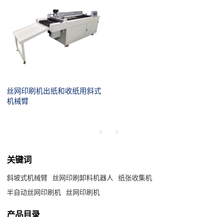
丝网印刷机出纸和收纸用斜式
机械臂
关键词
斜坡式机械臂
丝网印刷卸料机器人
纸张收集机
半自动丝网印刷机
丝网印刷机
产品目录