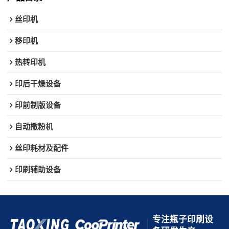
丝印机
移印机
热转印机
印后干燥设备
印前制版设备
自动撒粉机
丝印耗材及配件
印刷辅助设备
专注瓶子印刷设