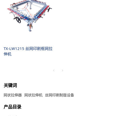
TX-LW1215 丝网印刷框网拉
伸机
关键词
网状拉伸器
网状拉伸机
丝网印刷制版设备
产品目录