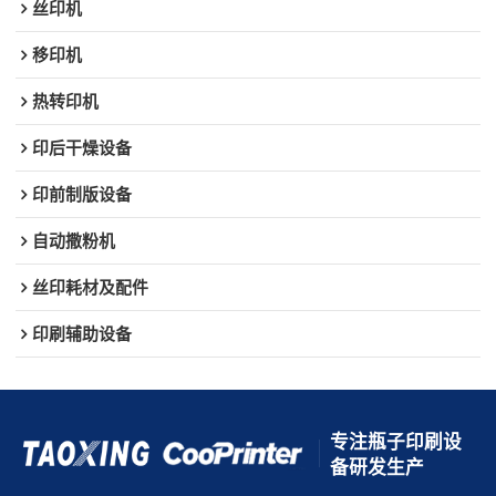
丝印机
移印机
热转印机
印后干燥设备
印前制版设备
自动撒粉机
丝印耗材及配件
印刷辅助设备
专注瓶子印刷设
备研发生产