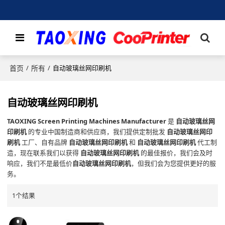
首页
所有
/
/
自动玻璃丝网印刷机
自动玻璃丝网印刷机
TAOXING Screen Printing Machines Manufacturer
是
自动玻璃丝网
印刷机
的专业中国制造商和供应商，我们提供定制批发
自动玻璃丝网印
刷机
工厂、自有品牌
自动玻璃丝网印刷机
和
自动玻璃丝网印刷机
代工制
造，现在联系我们以获得
自动玻璃丝网印刷机
的最佳报价，我们会及时
响应，我们不是最低价
自动玻璃丝网印刷机
，但我们会为您提供更好的服
务。
1个结果