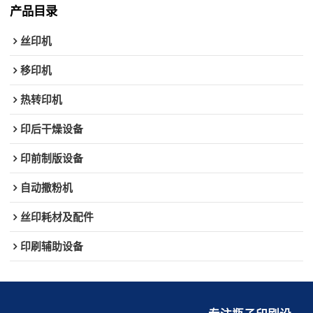
产品目录
丝印机
移印机
热转印机
印后干燥设备
印前制版设备
自动撒粉机
丝印耗材及配件
印刷辅助设备