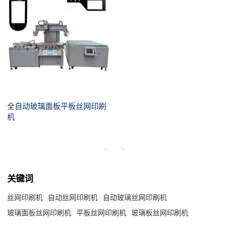
全自动玻璃面板平板丝网印刷
机
关键词
丝网印刷机
自动丝网印刷机
自动玻璃丝网印刷机
玻璃面板丝网印刷机
平板丝网印刷机
玻璃板丝网印刷机