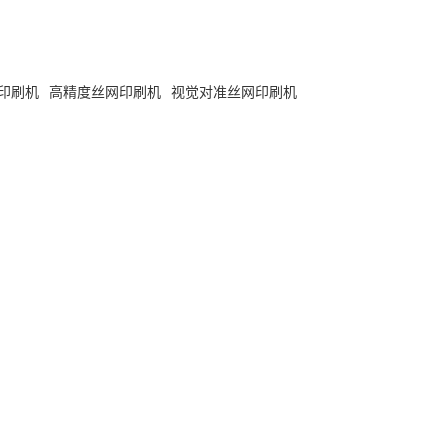
印刷机
高精度丝网印刷机
视觉对准丝网印刷机