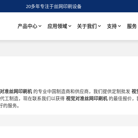
20多年专注于丝网印刷设备
产品中心
应用领域
关于我们
支持
服务
对准丝网印刷机
的专业中国制造商和供应商，我们提供定制批发
视
代工制造，现在联系我们以获得
视觉对准丝网印刷机
的最佳报价，
好的服务。