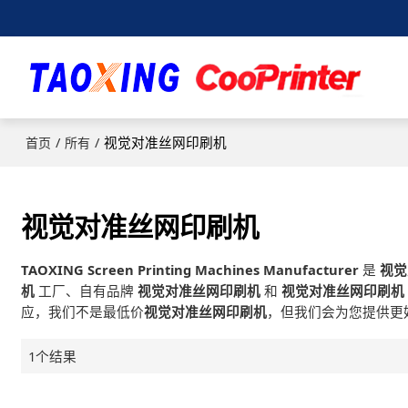
/
/
视觉对准丝网印刷机
首页
所有
视觉对准丝网印刷机
TAOXING Screen Printing Machines Manufacturer
是
视觉
机
工厂、自有品牌
视觉对准丝网印刷机
和
视觉对准丝网印刷机
应，我们不是最低价
视觉对准丝网印刷机
，但我们会为您提供更
1个结果