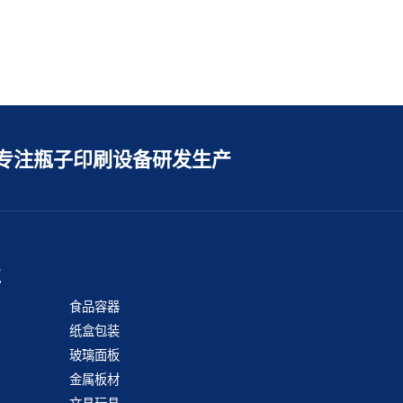
专注瓶子印刷设备研发生产
业
食品容器
纸盒包装
玻璃面板
金属板材