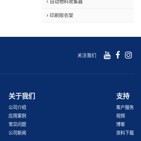
自动物料收集器
印刷晾衣架
关注我们
关于我们
支持
公司介绍
客户服务
应用案例
视频
常见问题
博客
公司新闻
资料下载