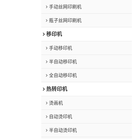
手动丝网印刷机
瓶子丝网印刷机
移印机
手动移印机
半自动移印机
全自动移印机
热转印机
烫画机
自动烫印机
半自动烫印机