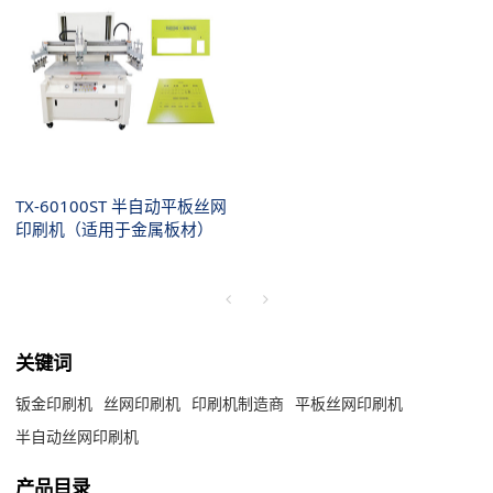
TX-60100ST 半自动平板丝网
印刷机（适用于金属板材）
关键词
钣金印刷机
丝网印刷机
印刷机制造商
平板丝网印刷机
半自动丝网印刷机
产品目录