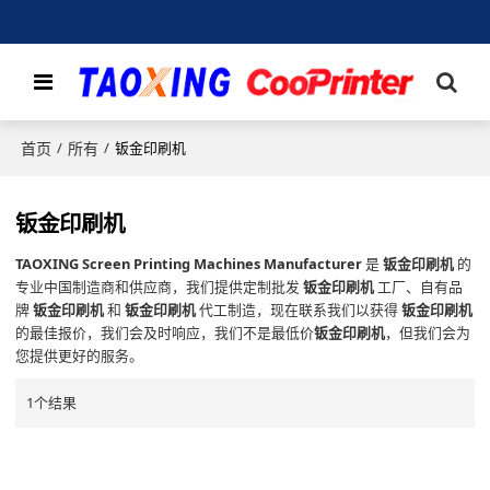
首页
所有
/
/
钣金印刷机
钣金印刷机
TAOXING Screen Printing Machines Manufacturer
是
钣金印刷机
的
专业中国制造商和供应商，我们提供定制批发
钣金印刷机
工厂、自有品
牌
钣金印刷机
和
钣金印刷机
代工制造，现在联系我们以获得
钣金印刷机
的最佳报价，我们会及时响应，我们不是最低价
钣金印刷机
，但我们会为
您提供更好的服务。
1个结果