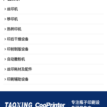
丝印机
移印机
热转印机
印后干燥设备
印前制版设备
自动撒粉机
丝印耗材及配件
印刷辅助设备
专注瓶子印刷设