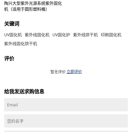
陶兴大型紫外光源系统紫外固化
机（适用于圆形塑料桶）
关键词
UV固化机
紫外线固化机
UV固化炉
紫外线烘干机
印刷固化机
紫外线固化烘干机
评价
暂无评价
立即评价
给我发送求购信息