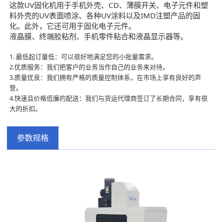
这款UV固化机用于手机外壳、CD、薄膜开关、电子元件和塑
料外壳的UV表面喷涂、
各种UV涂料以及IMD注塑产品的固
化。此外，它还可用于固化电子元件。
液晶膜、终端胶粘剂、手机零件粘合和液晶显示器等。
1. 最低起订量低：可以很好地满足您的小批量需求。
2.优质服务：我们把客户的业务当作自己的业务来对待。
3.质量优良：我们拥有严格的质量控制体系，在市场上享有良好的声
誉。
4.快速且价格低廉的配送：我们与货运代理商签订了长期合同，享有很
大的折扣。
参数规格