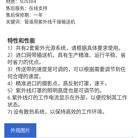
材质：SUS304
售后服务：在线支持
售后保修期：一年
关键词：管道用紫外线干燥输送机
特性和性能
1）共有2套紫外光源系统，请根据具体要求使用。
2）进口网带输送机，具有生产精准、运行平稳、省
时省力的优点。
3）传送带的速度是可调的，可以根据需要调节到任
何合理的速度。
4）精准进口的摄影点，高反射灯罩，速干。
5）紫外线灯罩的照明高度也是可调节的。
6.紫外线灯的工作电流显示在外部，以便控制其工作
状态。
7) 设有散热系统，以保持高效的工作环境。
外观图片