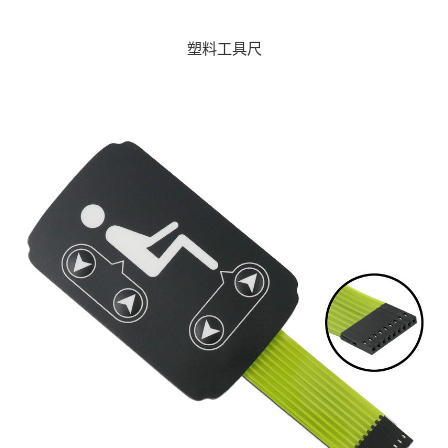
塑料工具尺