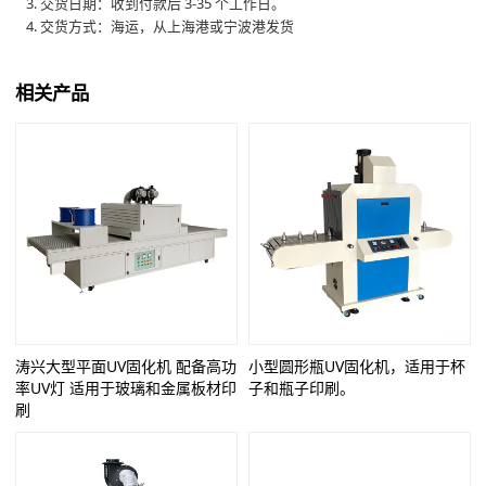
3. 交货日期：收到付款后 3-35 个工作日。
4. 交货方式：海运，从上海港或宁波港发货
相关产品
涛兴大型平面UV固化机 配备高功
小型圆形瓶UV固化机，适用于杯
率UV灯 适用于玻璃和金属板材印
子和瓶子印刷。
刷