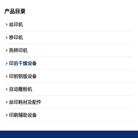
产品目录
丝印机
移印机
热转印机
印后干燥设备
印前制版设备
自动撒粉机
丝印耗材及配件
印刷辅助设备