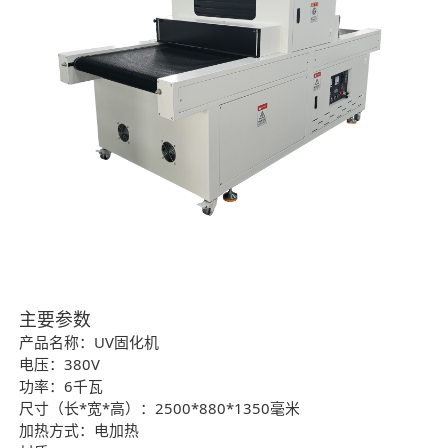
主要参数
产品名称：UV固化机
电压：380V
功率：6千瓦
尺寸（长*宽*高）：2500*880*1350毫米
加热方式：电加热