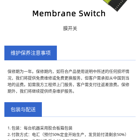
膜开关
维护保养注意事项
保修期为一年。保修期内，如符合产品使用说明中所述的任何损坏情
况，我们将提供免费维修或免费更换服务，但客户需承担从中国到当
地的运费。如需我方工程师上门服务，客户需支付往返差旅费。保修
期外，我们将继续提供终身维护服务。
包装与配送
1. 包装：每台机器采用胶合板箱包装
2. 付款方式：电汇（预付50%定金开始生产，发货前付清剩余50%）