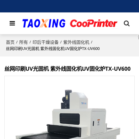
首页
所有
印后干燥设备
紫外线固化机
/
/
/
/
丝网印刷UV光固机 紫外线固化机UV固化炉TX-UV600
丝网印刷UV光固机 紫外线固化机UV固化炉TX-UV600