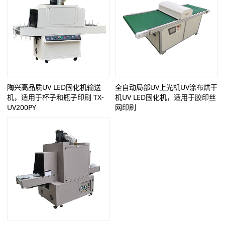
陶兴高品质UV LED固化机输送
全自动局部UV上光机UV涂布烘干
机，适用于杯子和瓶子印刷 TX-
机UV LED固化机，适用于胶印丝
UV200PY
网印刷