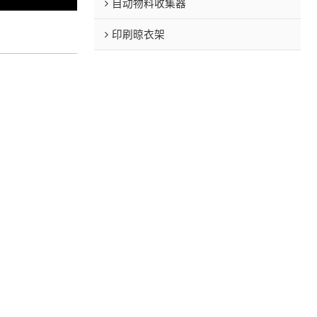
自动物料收集器
印刷晾衣架