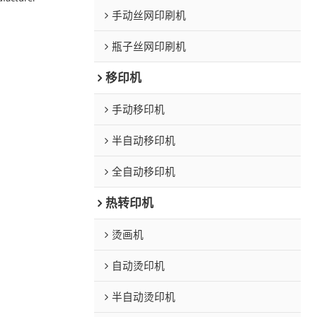
手动丝网印刷机
瓶子丝网印刷机
移印机
手动移印机
半自动移印机
全自动移印机
热转印机
烫画机
自动烫印机
半自动烫印机