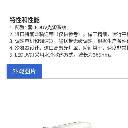
特性和性能
1. 配置1套LEDUV光源系统。
2. 进口特氟龙输送带（仅供参考），做工精细，运行
3. 调速电机和调速器，输送带无级调速，根据生产条
4. 冷凝器设计，进口高聚光灯罩，瞬间烘干，速度非常
5. LEDUV灯采用水冷散热方式，波长为365nm。
外观图片