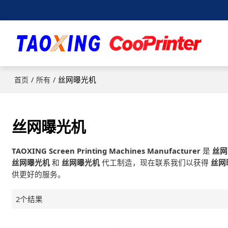
/
/
丝网曝光机
首页
所有
丝网曝光机
TAOXING Screen Printing Machines Manufacturer
是
丝网
丝网曝光机
和
丝网曝光机
代工制造，现在联系我们以获得
丝网
供更好的服务。
2个结果