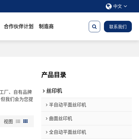
中文
合作伙伴计划
制造商
联系我们
产品目录
丝印机
工厂、自有品牌
，但我们会为您提
半自动平面丝印机
曲面丝印机
视图
全自动平面丝印机