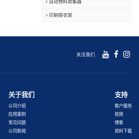
自动物料收集器
印刷晾衣架
关注我们
关于我们
支持
公司介绍
客户服务
应用案例
视频
常见问题
博客
公司新闻
资料下载