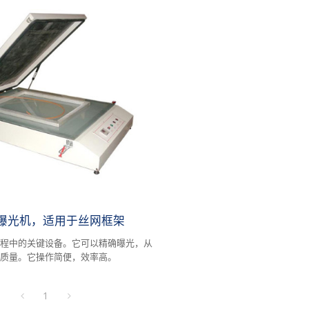
曝光机，适用于丝网框架
过程中的关键设备。它可以精确曝光，从
的质量。它操作简便，效率高。
1