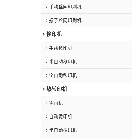
手动丝网印刷机
瓶子丝网印刷机
移印机
手动移印机
半自动移印机
全自动移印机
热转印机
烫画机
自动烫印机
半自动烫印机