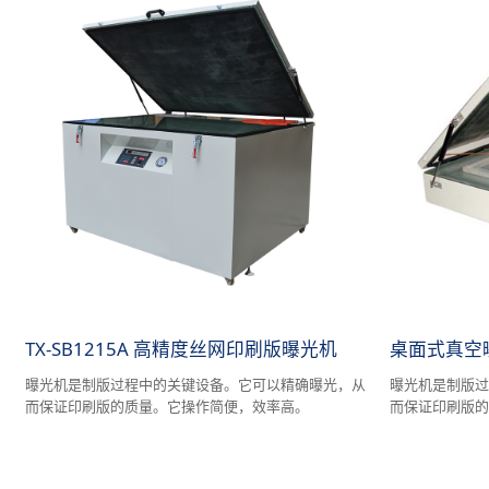
TX-SB1215A 高精度丝网印刷版曝光机
桌面式真空
曝光机是制版过程中的关键设备。它可以精确曝光，从
曝光机是制版
而保证印刷版的质量。它操作简便，效率高。
而保证印刷版