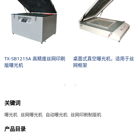
TX-SB1215A 高精度丝网印刷
桌面式真空曝光机，适用于丝
版曝光机
网框架
关键词
曝光机
丝网曝光机
自动曝光机
丝网印刷制版机
产品目录