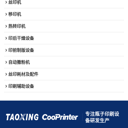
丝印机
移印机
热转印机
印后干燥设备
印前制版设备
自动撒粉机
丝印耗材及配件
印刷辅助设备
专注瓶子印刷设
备研发生产