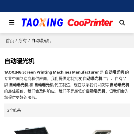
首页
所有
/
/
自动曝光机
自动曝光机
TAOXING Screen Printing Machines Manufacturer
是
自动曝光机
的
专业中国制造商和供应商，我们提供定制批发
自动曝光机
工厂、自有品
牌
自动曝光机
和
自动曝光机
代工制造，现在联系我们以获得
自动曝光机
的最佳报价，我们会及时响应，我们不是最低价
自动曝光机
，但我们会为
您提供更好的服务。
2个结果