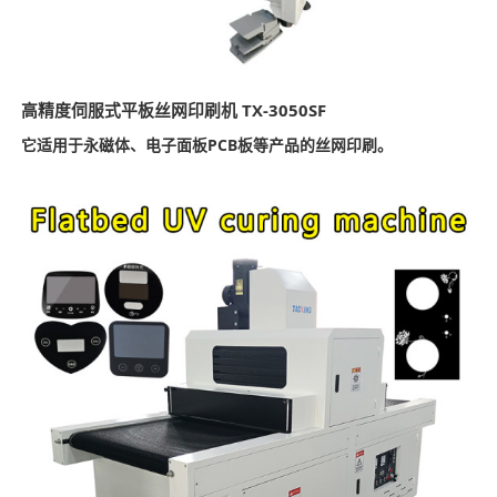
高精度伺服式平板丝网印刷机 TX-3050SF
它适用于永磁体、电子面板PCB板等产品的丝网印刷。