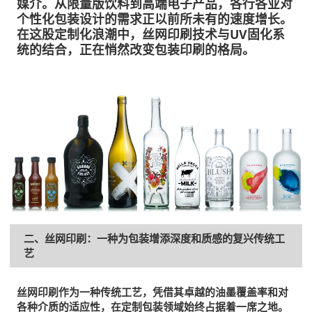
媒介。从限量版饮料到高端电子产品，各行各业对
个性化包装设计的需求正以前所未有的速度增长。
在这股定制化浪潮中，丝网印刷技术与UV固化系
统的结合，正在悄然改变包装印刷的格局。
二、丝网印刷：一种为包装增添深度和质感的复兴传统工
艺
丝网印刷作为一种传统工艺，凭借其卓越的油墨覆盖率和对
各种介质的适应性，在定制包装领域始终占据着一席之地。