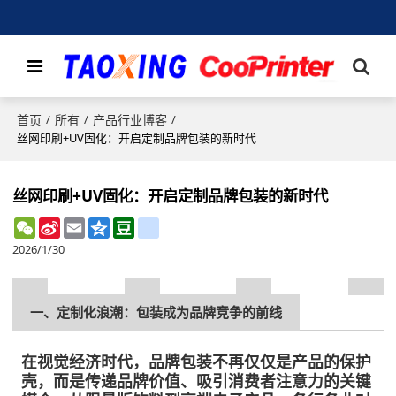
首页
所有
产品行业博客
/
/
/
丝网印刷+UV固化：开启定制品牌包装的新时代
丝网印刷+UV固化：开启定制品牌包装的新时代
WeChat
Sina
Email
Qzone
Douban
renren
Weibo
2026/1/30
一、定制化浪潮：包装成为品牌竞争的前线
在视觉经济时代，品牌包装不再仅仅是产品的保护
壳，而是传递品牌价值、吸引消费者注意力的关键