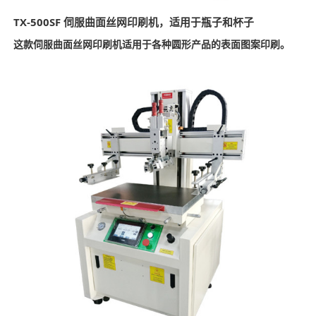
TX-500SF 伺服曲面丝网印刷机，适用于瓶子和杯子
这款伺服曲面丝网印刷机适用于各种圆形产品的表面图案印刷。