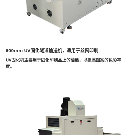
600mm UV固化隧道输送机，适用于丝网印刷
UV固化机主要用于固化印刷品上的油墨，以提高图案的色彩牢
度。