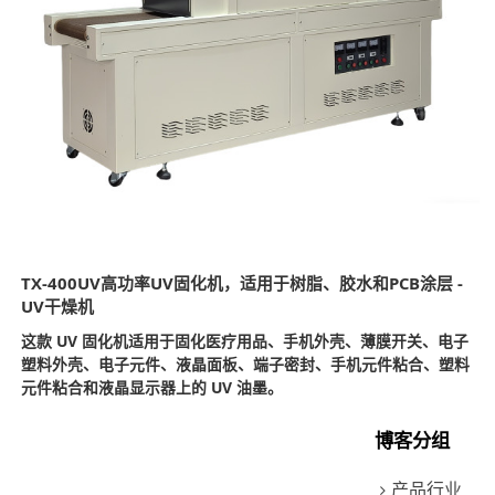
TX-400UV高功率UV固化机，适用于树脂、胶水和PCB涂层 -
UV干燥机
这款 UV 固化机适用于固化医疗用品、手机外壳、薄膜开关、电子
塑料外壳、电子元件、液晶面板、端子密封、手机元件粘合、塑料
元件粘合和液晶显示器上的 UV 油墨。
博客分组
产品行业