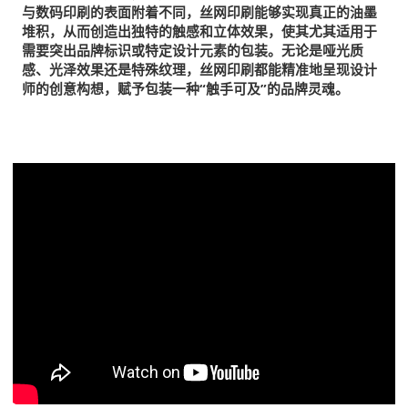
与数码印刷的表面附着不同，丝网印刷能够实现真正的油墨
堆积，从而创造出独特的触感和立体效果，使其尤其适用于
需要突出品牌标识或特定设计元素的包装。无论是哑光质
感、光泽效果还是特殊纹理，丝网印刷都能精准地呈现设计
师的创意构想，赋予包装一种“触手可及”的品牌灵魂。