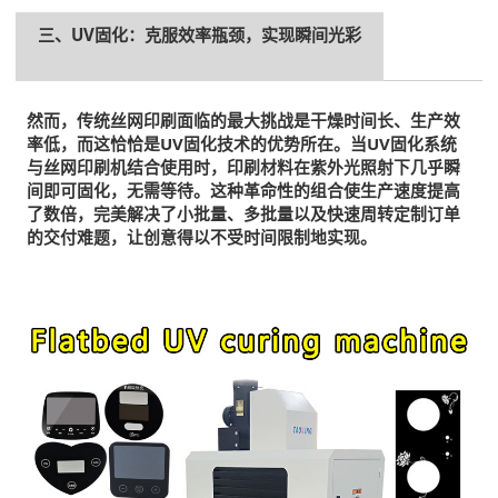
三、UV固化：克服效率瓶颈，实现瞬间光彩
然而，传统丝网印刷面临的最大挑战是干燥时间长、生产效
率低，而这恰恰是UV固化技术的优势所在。当UV固化系统
与丝网印刷机结合使用时，印刷材料在紫外光照射下几乎瞬
间即可固化，无需等待。这种革命性的组合使生产速度提高
了数倍，完美解决了小批量、多批量以及快速周转定制订单
的交付难题，让创意得以不受时间限制地实现。