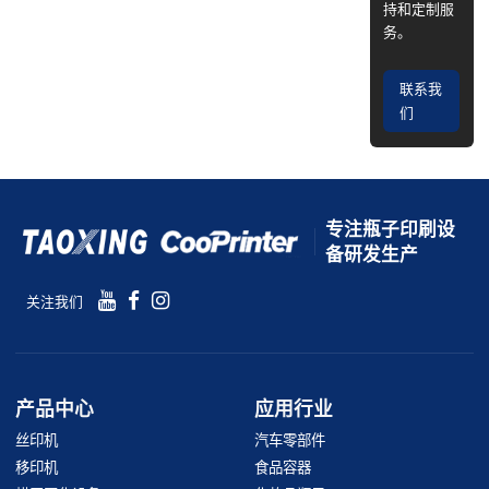
持和定制服
务。
联系我
们
专注瓶子印刷设
备研发生产
关注我们
产品中心
应用行业
丝印机
汽车零部件
移印机
食品容器